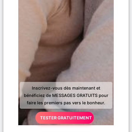
Inscrivez-vous dès maintenant et
bénéficiez de MESSAGES GRATUITS pour
faire les premiers pas vers le bonheur.
TESTER GRATUITEMENT