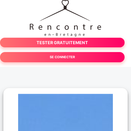
TESTER GRATUITEMENT
SE CONNECTER