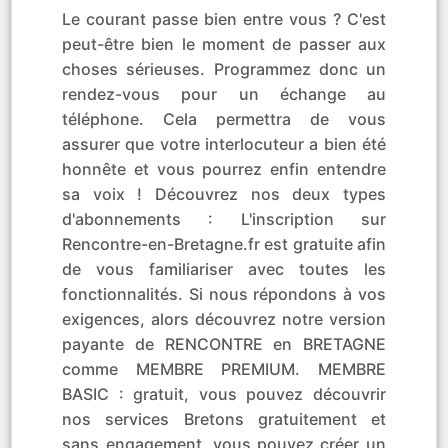
Le courant passe bien entre vous ? C'est
peut-être bien le moment de passer aux
choses sérieuses. Programmez donc un
rendez-vous pour un échange au
téléphone. Cela permettra de vous
assurer que votre interlocuteur a bien été
honnête et vous pourrez enfin entendre
sa voix ! Découvrez nos deux types
d'abonnements : L'inscription sur
Rencontre-en-Bretagne.fr est gratuite afin
de vous familiariser avec toutes les
fonctionnalités. Si nous répondons à vos
exigences, alors découvrez notre version
payante de RENCONTRE en BRETAGNE
comme MEMBRE PREMIUM. MEMBRE
BASIC : gratuit, vous pouvez découvrir
nos services Bretons gratuitement et
sans engagement, vous pouvez créer un