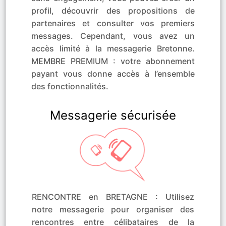
profil, découvrir des propositions de
partenaires et consulter vos premiers
messages. Cependant, vous avez un
accès limité à la messagerie Bretonne.
MEMBRE PREMIUM : votre abonnement
payant vous donne accès à l’ensemble
des fonctionnalités.
Messagerie sécurisée
RENCONTRE en BRETAGNE : Utilisez
notre messagerie pour organiser des
rencontres entre célibataires de la