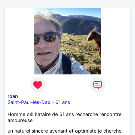
roan
Saint-Paul-lès-Dax
-
61 ans
Homme célibataire de 61 ans recherche rencontre
amoureuse
un naturel sincère avenant et optimiste je cherche