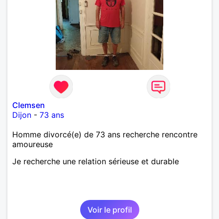
Clemsen
Dijon
-
73 ans
Homme divorcé(e) de 73 ans recherche rencontre
amoureuse
Je recherche une relation sérieuse et durable
Voir le profil