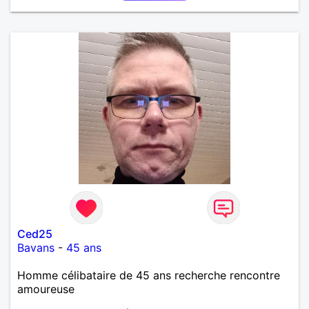
Ced25
Bavans
-
45 ans
Homme célibataire de 45 ans recherche rencontre
amoureuse