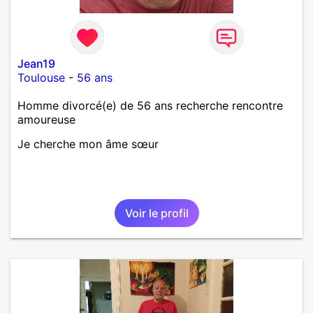
Jean19
Toulouse
-
56 ans
Homme divorcé(e) de 56 ans recherche rencontre
amoureuse
Je cherche mon âme sœur
Voir le profil