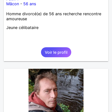
Mâcon
-
56 ans
Homme divorcé(e) de 56 ans recherche rencontre
amoureuse
Jeune célibataire
Voir le profil