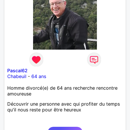
Pascal62
Chabeuil
-
64 ans
Homme divorcé(e) de 64 ans recherche rencontre
amoureuse
Découvrir une personne avec qui profiter du temps
qu'il nous reste pour être heureux