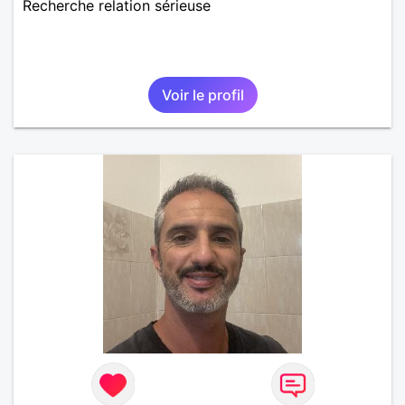
Recherche relation sérieuse
Voir le profil