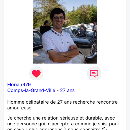
Florian979
Comps-la-Grand-Ville
-
27 ans
Homme célibataire de 27 ans recherche rencontre
amoureuse
Je cherche une relation sérieuse et durable, avec
une personne qui m'acceptera comme je suis, pour
en savoir plus apprenons à nous connaître 🙂