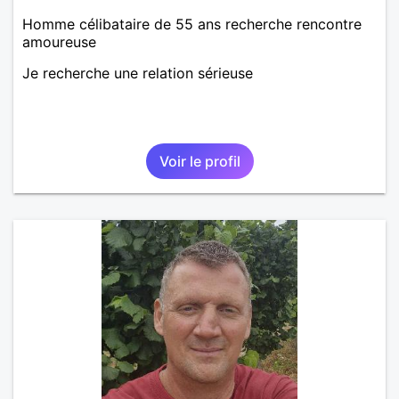
Homme célibataire de 55 ans recherche rencontre
amoureuse
Je recherche une relation sérieuse
Voir le profil