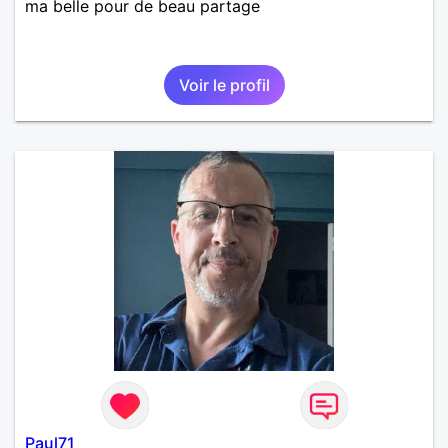
ma belle pour de beau partage
Voir le profil
Paul71