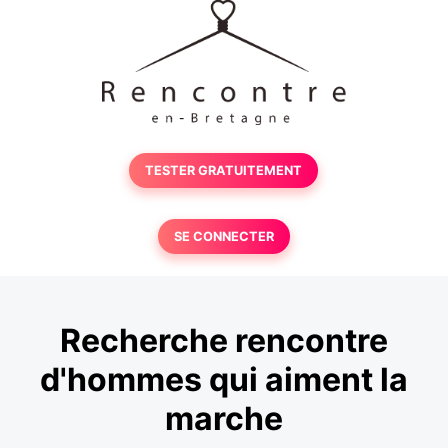
TESTER GRATUITEMENT
SE CONNECTER
Recherche rencontre
d'hommes qui aiment la
marche