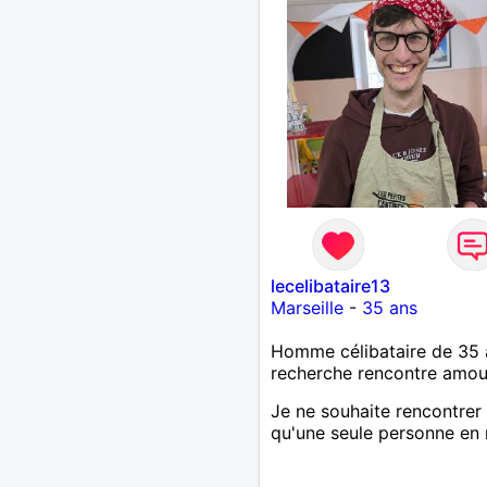
lecelibataire13
Marseille
-
35 ans
Homme célibataire de 35 
recherche rencontre amo
Je ne souhaite rencontrer
qu'une seule personne en r