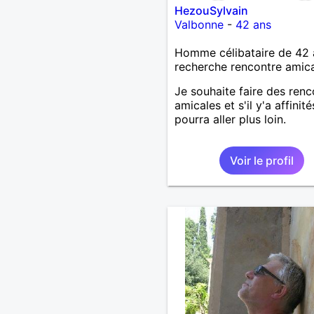
HezouSylvain
Valbonne
-
42 ans
Homme célibataire de 42 
recherche rencontre amic
Je souhaite faire des renc
amicales et s'il y'a affinité
pourra aller plus loin.
Voir le profil