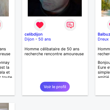
celibdijon
Balbu
Dijon
-
50 ans
Dreux
ans
Homme célibataire de 50 ans
Homme
ureuse
recherche rencontre amoureuse
recher
tonnay
Bonjour
est la
Eure e
ela et
simple
r toute
amiti
 et
J'appr
Voir le profil
du quo
un bon
partage
discis
t de
moment
souhai