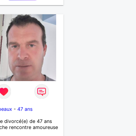
peaux
-
47 ans
 divorcé(e) de 47 ans
che rencontre amoureuse