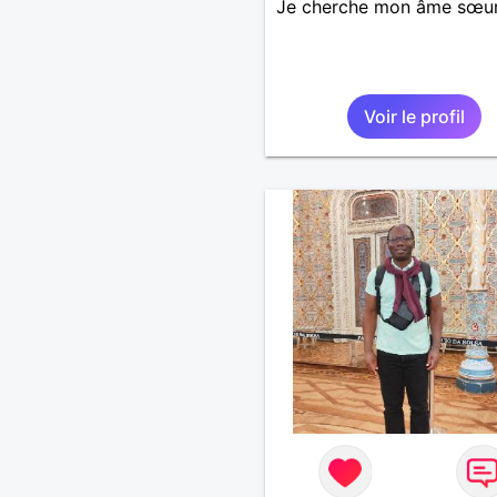
Je cherche mon âme sœu
Voir le profil