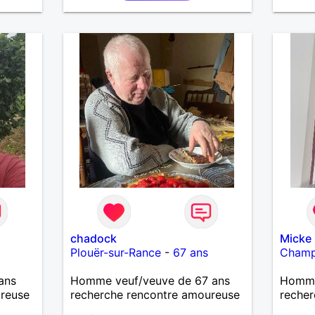
chadock
Micke
Plouër-sur-Rance
-
67 ans
Cham
ans
Homme veuf/veuve de 67 ans
Homme
ureuse
recherche rencontre amoureuse
recher