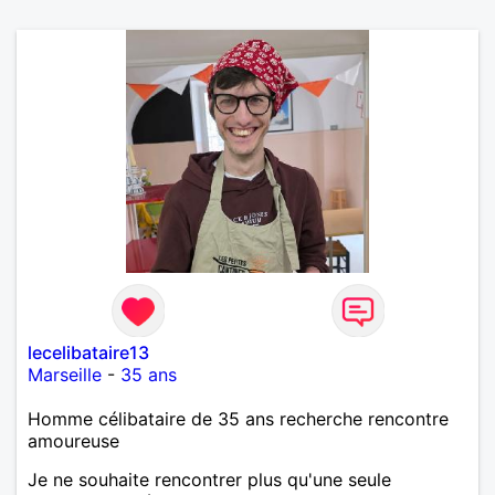
lecelibataire13
Marseille
-
35 ans
Homme célibataire de 35 ans recherche rencontre
amoureuse
Je ne souhaite rencontrer plus qu'une seule