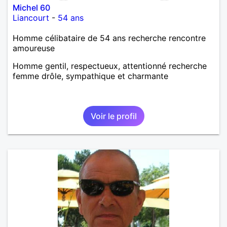
Michel 60
Liancourt
-
54 ans
Homme célibataire de 54 ans recherche rencontre
amoureuse
Homme gentil, respectueux, attentionné recherche
femme drôle, sympathique et charmante
Voir le profil