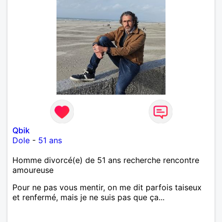
Qbik
Dole
-
51 ans
Homme divorcé(e) de 51 ans recherche rencontre
amoureuse
Pour ne pas vous mentir, on me dit parfois taiseux
et renfermé, mais je ne suis pas que ça...