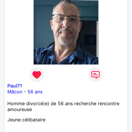
Paul71
Mâcon
-
56 ans
Homme divorcé(e) de 56 ans recherche rencontre
amoureuse
Jeune célibataire