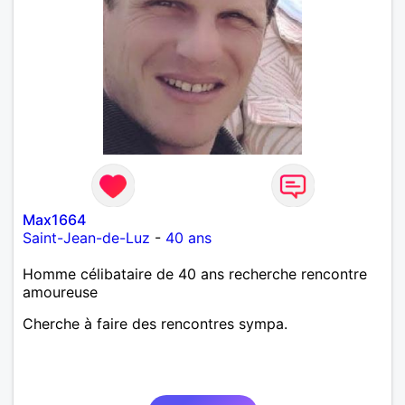
Max1664
Saint-Jean-de-Luz
-
40 ans
Homme célibataire de 40 ans recherche rencontre
amoureuse
Cherche à faire des rencontres sympa.