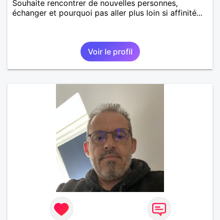
Souhaite rencontrer de nouvelles personnes,
échanger et pourquoi pas aller plus loin si affinité...
Voir le profil