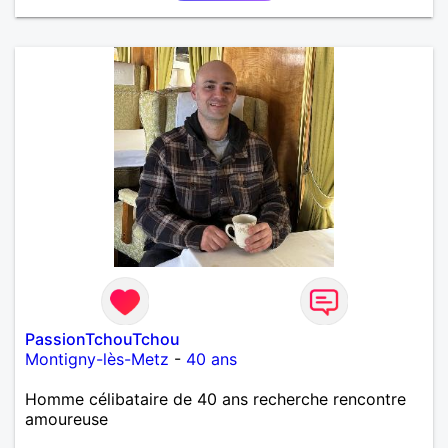
PassionTchouTchou
Montigny-lès-Metz
-
40 ans
Homme célibataire de 40 ans recherche rencontre
amoureuse