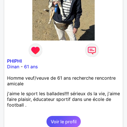
PHIPHI
Dinan
-
61 ans
Homme veuf/veuve de 61 ans recherche rencontre
amicale
j'aime le sport les ballades!!!! sérieux ds la vie, j'aime
faire plaisir, éducateur sportif dans une école de
football .
Voir le profil