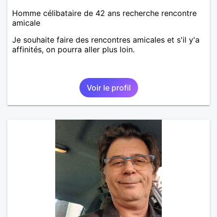
Homme célibataire de 42 ans recherche rencontre
amicale
Je souhaite faire des rencontres amicales et s'il y'a
affinités, on pourra aller plus loin.
Voir le profil