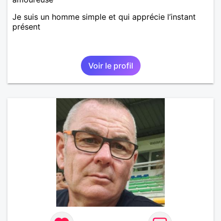
Je suis un homme simple et qui apprécie l’instant
présent
Voir le profil