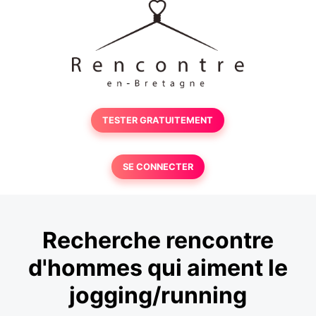
TESTER GRATUITEMENT
SE CONNECTER
Recherche rencontre
d'hommes qui aiment le
jogging/running