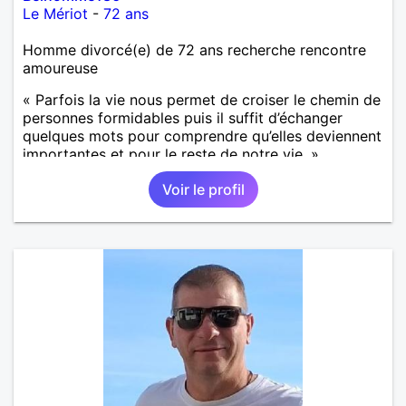
Le Mériot
-
72 ans
Homme divorcé(e) de 72 ans recherche rencontre
amoureuse
« Parfois la vie nous permet de croiser le chemin de
personnes formidables puis il suffit d’échanger
quelques mots pour comprendre qu’elles deviennent
importantes et pour le reste de notre vie. »
Voir le profil