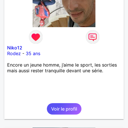
Niko12
Rodez
-
35 ans
Encore un jeune homme, j’aime le sport, les sorties
mais aussi rester tranquille devant une série.
Voir le profil