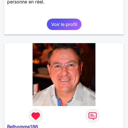
personne en réel.
Voir le profil
Belhomme186