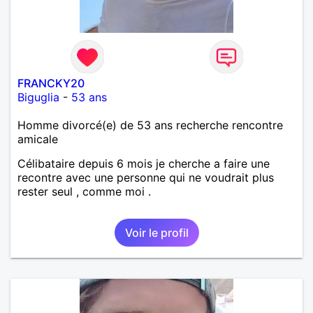
FRANCKY20
Biguglia
-
53 ans
Homme divorcé(e) de 53 ans recherche rencontre
amicale
Célibataire depuis 6 mois je cherche a faire une
recontre avec une personne qui ne voudrait plus
rester seul , comme moi .
Voir le profil