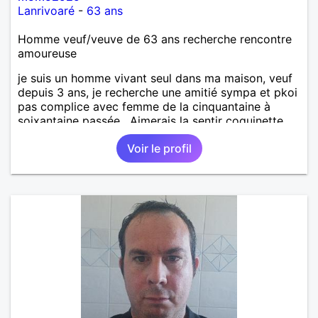
Lanrivoaré
-
63 ans
Homme veuf/veuve de 63 ans recherche rencontre
amoureuse
je suis un homme vivant seul dans ma maison, veuf
depuis 3 ans, je recherche une amitié sympa et pkoi
pas complice avec femme de la cinquantaine à
soixantaine passée . Aimerais la sentir coquinette,
pour se faire des bisous et qui sait se découvrir
Voir le profil
tous les deux !!!!