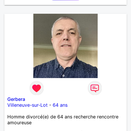
près tous les styles de musique. (Oui je suis pas
trop fan de Jul). Je fais du sport pour garder la
forme et plutôt agréable à regarder. (Enfin je le
pense en tout cas 😂)
Gerbera
Villeneuve-sur-Lot
-
64 ans
Homme divorcé(e) de 64 ans recherche rencontre
amoureuse