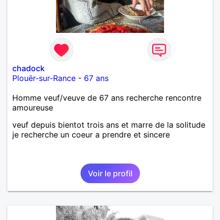
chadock
Plouër-sur-Rance
-
67 ans
Homme veuf/veuve de 67 ans recherche rencontre
amoureuse
veuf depuis bientot trois ans et marre de la solitude
je recherche un coeur a prendre et sincere
Voir le profil