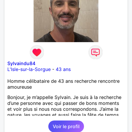
Sylvaindu84
L'Isle-sur-la-Sorgue
-
43 ans
Homme célibataire de 43 ans recherche rencontre
amoureuse
Bonjour, je m’appelle Sylvain. Je suis à la recherche
d’une personne avec qui passer de bons moments
et voir plus si nous nous correspondons. J’aime la
nature, les voyages et aussi faire la fête de temps
en temps ;-)Je suis papa d’un petit garçon de 7 ans
Voir le profil
dont je m’occupe en garde alternée. J’aime à peu