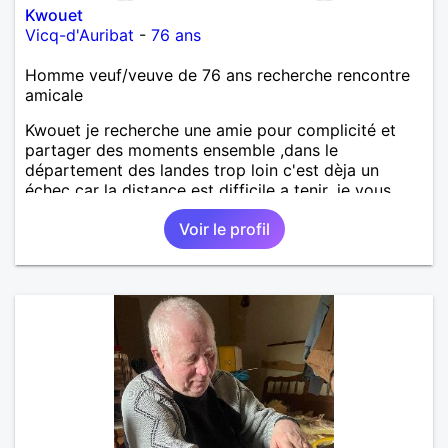
Kwouet
Vicq-d'Auribat
-
76 ans
Homme veuf/veuve de 76 ans recherche rencontre
amicale
Kwouet je recherche une amie pour complicité et
partager des moments ensemble ,dans le
département des landes trop loin c'est dèja un
échec car la distance est difficile a tenir ,je vous
remercie par avance bonne journée ,
Voir le profil