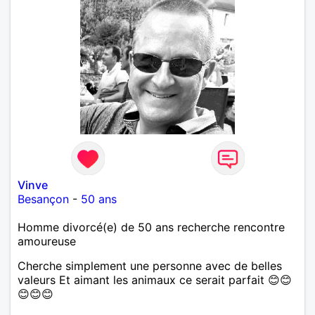
Vinve
Besançon
-
50 ans
Homme divorcé(e) de 50 ans recherche rencontre
amoureuse
Cherche simplement une personne avec de belles
valeurs Et aimant les animaux ce serait parfait 😊😊
😊😊😊