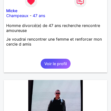
Micke
Champeaux
-
47 ans
Homme divorcé(e) de 47 ans recherche rencontre
amoureuse
Je voudrai rencontrer une femme et renforcer mon
cercle d amis
Voir le profil