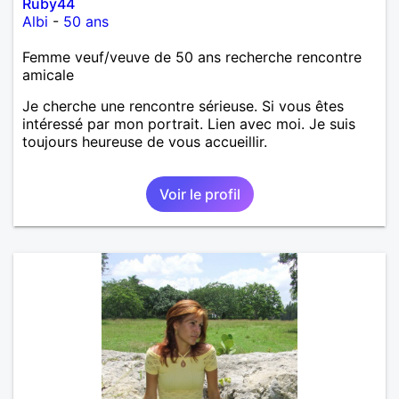
Ruby44
Albi
-
50 ans
Femme veuf/veuve de 50 ans recherche rencontre
amicale
Je cherche une rencontre sérieuse. Si vous êtes
intéressé par mon portrait. Lien avec moi. Je suis
toujours heureuse de vous accueillir.
Voir le profil