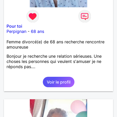
Pour toi
Perpignan
-
68 ans
Femme divorcé(e) de 68 ans recherche rencontre
amoureuse
Bonjour je recherche une relation sérieuses. Une
choses les personnes qui veulent s'amuser je ne
réponds pas....
Voir le profil