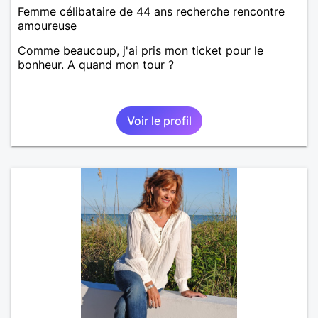
Femme célibataire de 44 ans recherche rencontre
amoureuse
Comme beaucoup, j'ai pris mon ticket pour le
bonheur. A quand mon tour ?
Voir le profil