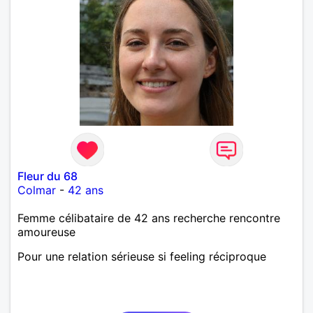
Fleur du 68
Colmar
-
42 ans
Femme célibataire de 42 ans recherche rencontre
amoureuse
Pour une relation sérieuse si feeling réciproque