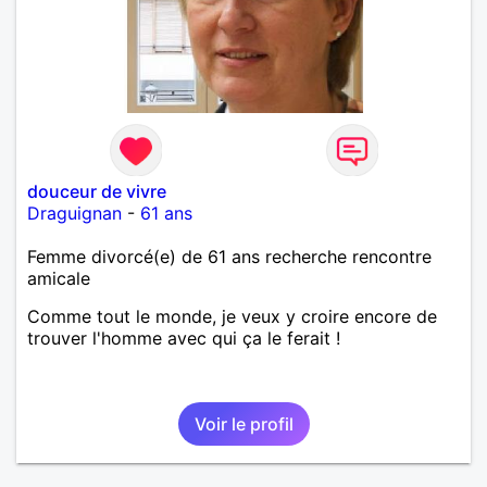
douceur de vivre
Draguignan
-
61 ans
Femme divorcé(e) de 61 ans recherche rencontre
amicale
Comme tout le monde, je veux y croire encore de
trouver l'homme avec qui ça le ferait !
Voir le profil