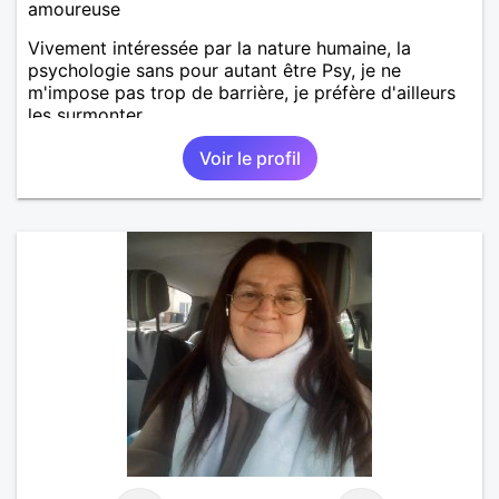
amoureuse
Vivement intéressée par la nature humaine, la
psychologie sans pour autant être Psy, je ne
m'impose pas trop de barrière, je préfère d'ailleurs
les surmonter.
Voir le profil