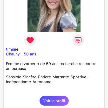
timinie
Chauny
-
50 ans
Femme divorcé(e) de 50 ans recherche rencontre
amoureuse
Sensible-Sincère-Entière-Marrante-Sportive-
Indépendante-Autonome
Voir le profil