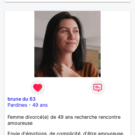
brune du 63
Pardines
-
49 ans
Femme divorcé(e) de 49 ans recherche rencontre
amoureuse
Envie d'émotions, de complicité, d'être amoureuse.