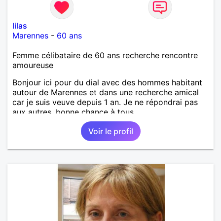
lilas
Marennes
-
60 ans
Femme célibataire de 60 ans recherche rencontre
amoureuse
Bonjour ici pour du dial avec des hommes habitant
autour de Marennes et dans une recherche amical
car je suis veuve depuis 1 an. Je ne répondrai pas
aux autres, bonne chance à tous.
Voir le profil