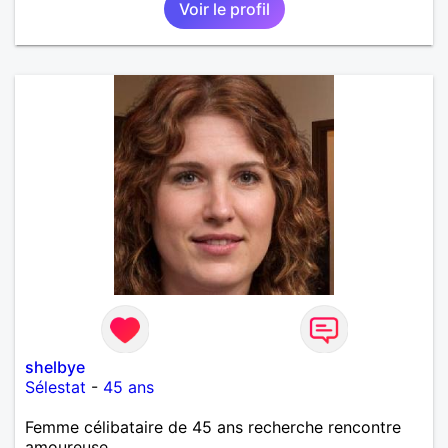
Voir le profil
shelbye
Sélestat
-
45 ans
Femme célibataire de 45 ans recherche rencontre
amoureuse