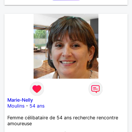
Marie-Nelly
Moulins
-
54 ans
Femme célibataire de 54 ans recherche rencontre
amoureuse