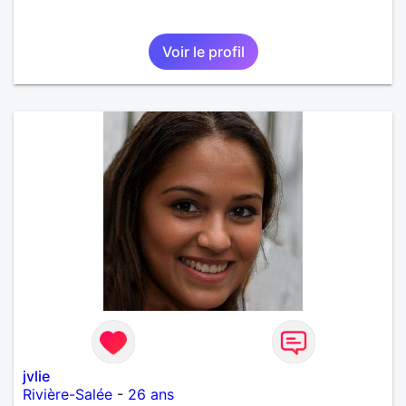
Voir le profil
jvlie
Rivière-Salée
-
26 ans