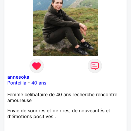
annesoka
Ponteilla
-
40 ans
Femme célibataire de 40 ans recherche rencontre
amoureuse
Envie de sourires et de rires, de nouveautés et
d'émotions positives .