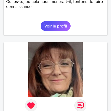
Qui es-tu, ou cela nous mènera t-il, tentons de faire
connaissance..
Voir le profil