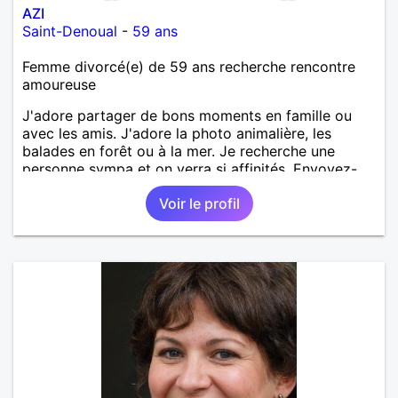
AZI
Saint-Denoual
-
59 ans
Femme divorcé(e) de 59 ans recherche rencontre
amoureuse
J'adore partager de bons moments en famille ou
avec les amis. J'adore la photo animalière, les
balades en forêt ou à la mer. Je recherche une
personne sympa et on verra si affinités. Envoyez-
moi message. A bientôt.
Voir le profil