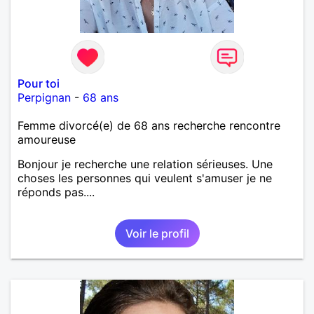
Pour toi
Perpignan
-
68 ans
Femme divorcé(e) de 68 ans recherche rencontre
amoureuse
Bonjour je recherche une relation sérieuses. Une
choses les personnes qui veulent s'amuser je ne
réponds pas....
Voir le profil