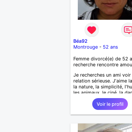
Béa92
Montrouge
-
52 ans
Femme divorcé(e) de 52 
recherche rencontre amo
Je recherches un ami voir
relation sérieuse. J'aime la
la nature, la simplicité, l'
les animaux, le ciné, la da
etc. Pour en savoir plus il 
Voir le profil
me contacter.