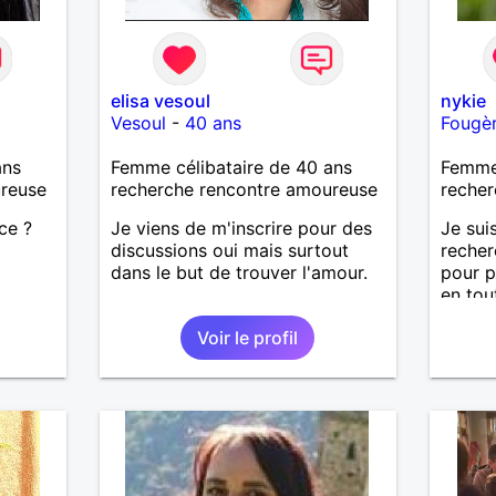
elisa vesoul
nykie
Vesoul
-
40 ans
Fougè
ans
Femme célibataire de 40 ans
Femme 
ureuse
recherche rencontre amoureuse
recher
ce ?
Je viens de m'inscrire pour des
Je sui
discussions oui mais surtout
reche
dans le but de trouver l'amour.
pour 
en tou
Voir le profil