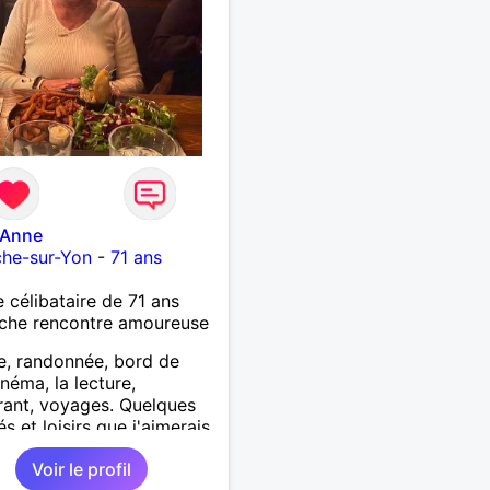
-Anne
che-sur-Yon
-
71 ans
célibataire de 71 ans
che rencontre amoureuse
, randonnée, bord de
inéma, la lecture,
rant, voyages. Quelques
és et loisirs que j'aimerais
er ainsi que les vôtres.
Voir le profil
ir mes enfants, mes