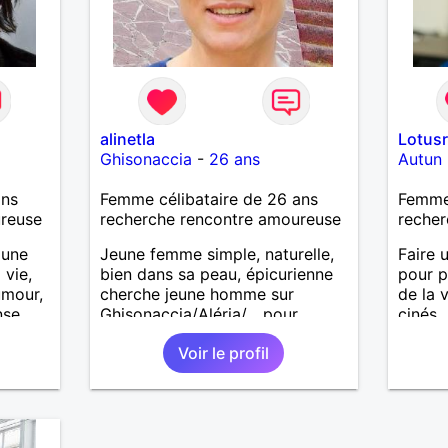
alinetla
Lotus
Ghisonaccia
-
26 ans
Autun
ans
Femme célibataire de 26 ans
Femme
ureuse
recherche rencontre amoureuse
recher
 une
Jeune femme simple, naturelle,
Faire 
 vie,
bien dans sa peau, épicurienne
pour p
humour,
cherche jeune homme sur
de la 
nse
Ghisonaccia/Aléria/... pour
cinés….
faut
rencontre amicale et qui sait !
en pro
Voir le profil
prise 