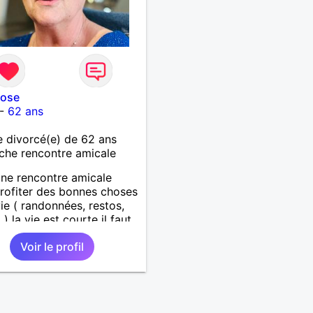
rose
-
62 ans
 divorcé(e) de 62 ans
che rencontre amicale
une rencontre amicale
rofiter des bonnes choses
vie ( randonnées, restos,
) la vie est courte il faut
fiter au maximum sans
Voir le profil
de tête