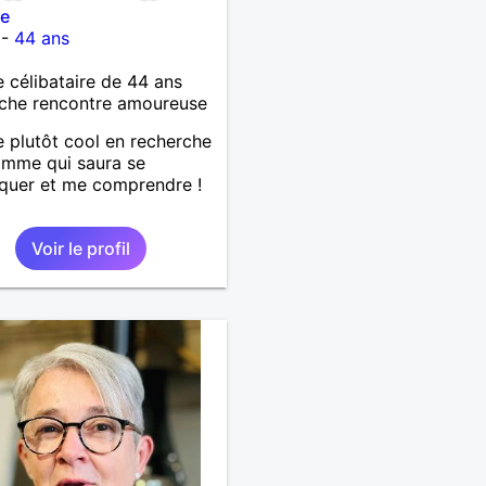
le
-
44 ans
célibataire de 44 ans
che rencontre amoureuse
plutôt cool en recherche
omme qui saura se
quer et me comprendre !
Voir le profil