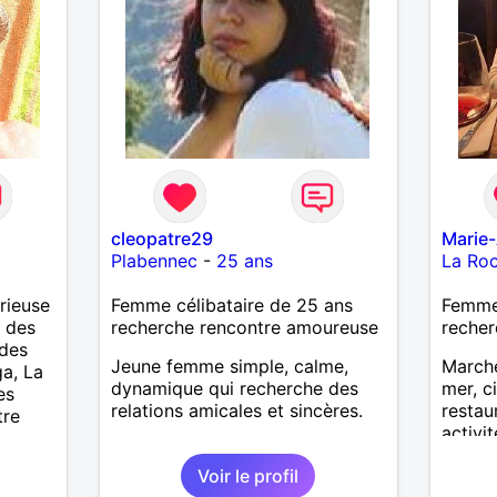
cleopatre29
Marie
Plabennec
-
25 ans
La Ro
rieuse
Femme célibataire de 25 ans
Femme 
, des
recherche rencontre amoureuse
recher
 des
Jeune femme simple, calme,
Marche
ga, La
dynamique qui recherche des
mer, c
es
relations amicales et sincères.
restau
tre
activit
partag
Voir le profil
Recevo