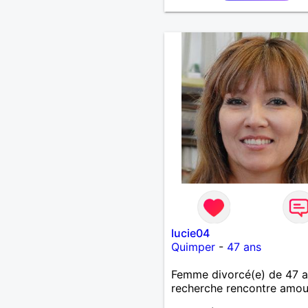
lucie04
Quimper
-
47 ans
Femme divorcé(e) de 47 
recherche rencontre amo