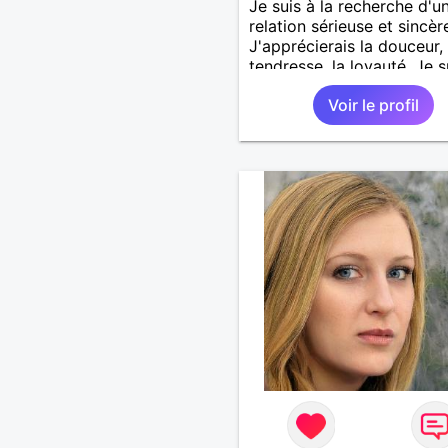
Je suis à la recherche d'u
relation sérieuse et sincèr
J'apprécierais la douceur, 
tendresse, la loyauté. Je s
dynamique.
Voir le profil