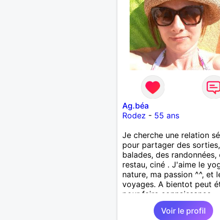
Ag.béa
Rodez
-
55 ans
Je cherche une relation sé
pour partager des sorties
balades, des randonnées,
restau, ciné . J'aime le yo
nature, ma passion ^^, et l
voyages. A bientot peut é
pour faire connaissance
Voir le profil