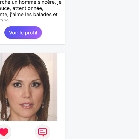
rche un homme sincère, je
ouce, attentionnée,
te, j'aime les balades et
ties.
Voir le profil