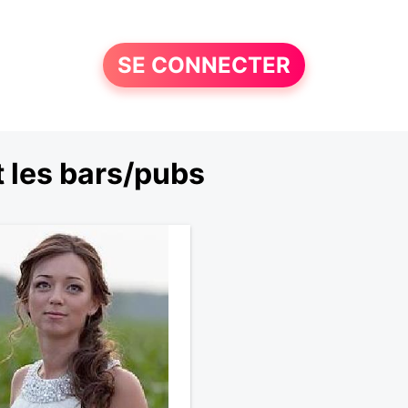
SE CONNECTER
 les bars/pubs