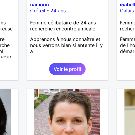
namoon
i5abel
Créteil
-
24 ans
Calais
ans
Femme célibataire de 24 ans
Femme 
ureuse
recherche rencontre amicale
recher
re
Apprenons à nous connaître et
Femme 
erche
nous verrons bien si entente il y
de l'h
ol,
a !
démar
, vous
Voir le profil