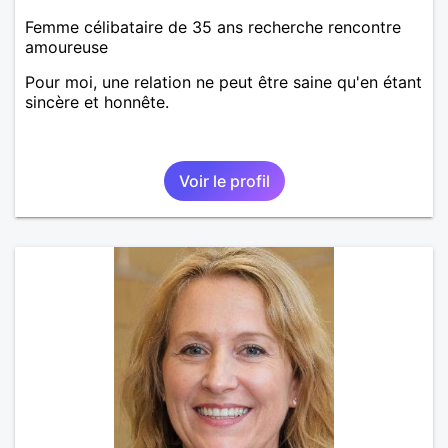
Femme célibataire de 35 ans recherche rencontre
amoureuse
Pour moi, une relation ne peut être saine qu'en étant
sincère et honnête.
Voir le profil