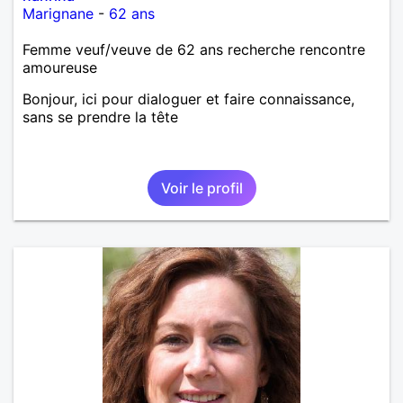
Marignane
-
62 ans
Femme veuf/veuve de 62 ans recherche rencontre
amoureuse
Bonjour, ici pour dialoguer et faire connaissance,
sans se prendre la tête
Voir le profil