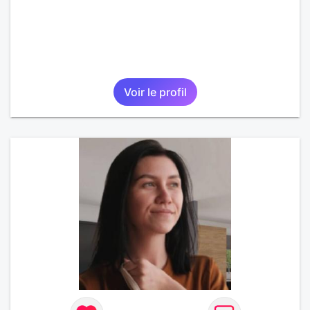
Voir le profil