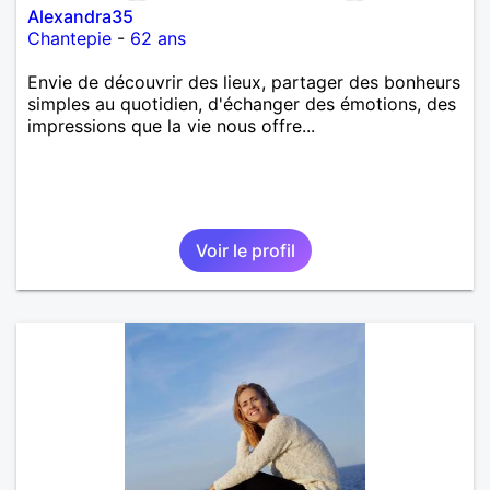
Alexandra35
Chantepie
-
62 ans
Envie de découvrir des lieux, partager des bonheurs
simples au quotidien, d'échanger des émotions, des
impressions que la vie nous offre...
Voir le profil