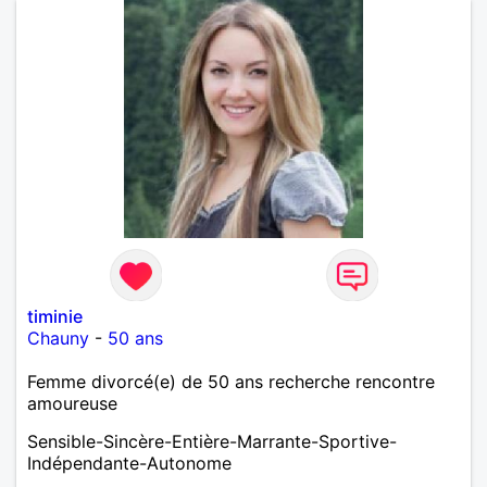
timinie
Chauny
-
50 ans
Femme divorcé(e) de 50 ans recherche rencontre
amoureuse
Sensible-Sincère-Entière-Marrante-Sportive-
Indépendante-Autonome