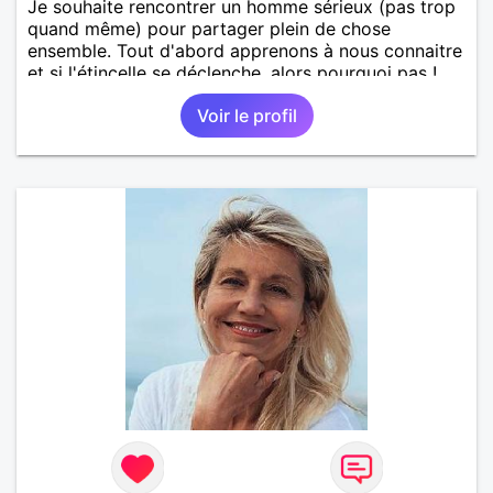
Je souhaite rencontrer un homme sérieux (pas trop
quand même) pour partager plein de chose
ensemble. Tout d'abord apprenons à nous connaitre
et si l'étincelle se déclenche, alors pourquoi pas !
Voir le profil