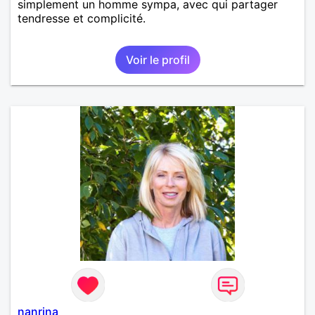
simplement un homme sympa, avec qui partager
tendresse et complicité.
Voir le profil
nanrina