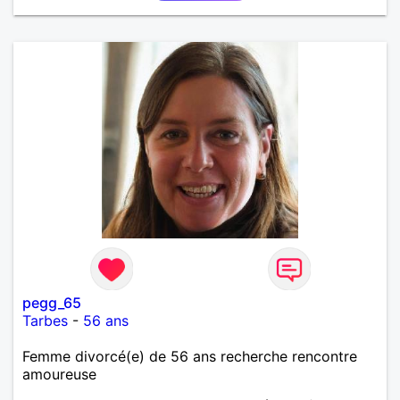
pegg_65
Tarbes
-
56 ans
Femme divorcé(e) de 56 ans recherche rencontre
amoureuse