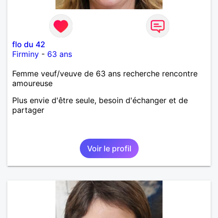
flo du 42
Firminy
-
63 ans
Femme veuf/veuve de 63 ans recherche rencontre
amoureuse
Plus envie d'être seule, besoin d'échanger et de
partager
Voir le profil