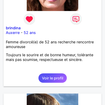
brindina
Auxerre
-
52 ans
Femme divorcé(e) de 52 ans recherche rencontre
amoureuse
Toujours le sourire et de bonne humeur, tolérante
mais pas soumise, respectueuse et sincère.
Voir le profil