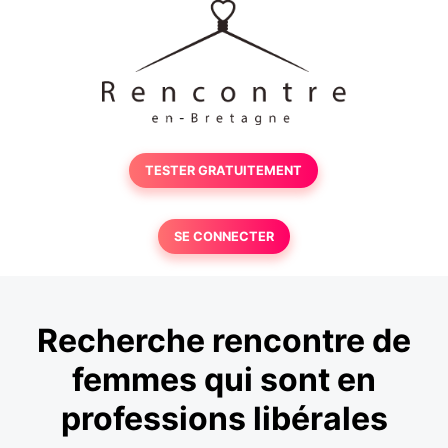
TESTER GRATUITEMENT
SE CONNECTER
Recherche rencontre de
femmes qui sont en
professions libérales