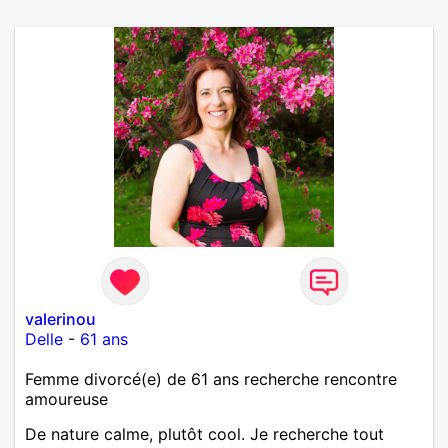
valerinou
Delle
-
61 ans
Femme divorcé(e) de 61 ans recherche rencontre
amoureuse
De nature calme, plutôt cool. Je recherche tout