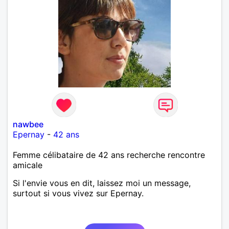
nawbee
Epernay
-
42 ans
Femme célibataire de 42 ans recherche rencontre
amicale
Si l'envie vous en dit, laissez moi un message,
surtout si vous vivez sur Epernay.