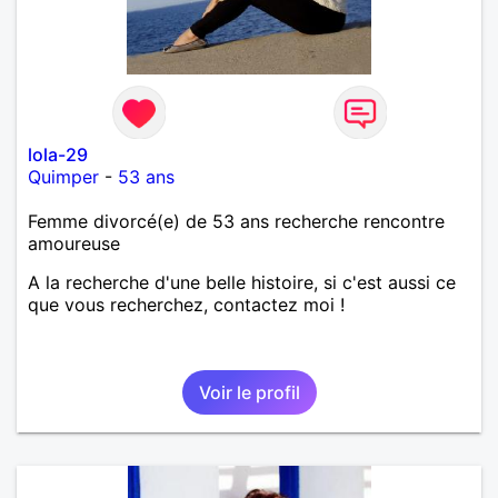
lola-29
Quimper
-
53 ans
Femme divorcé(e) de 53 ans recherche rencontre
amoureuse
A la recherche d'une belle histoire, si c'est aussi ce
que vous recherchez, contactez moi !
Voir le profil