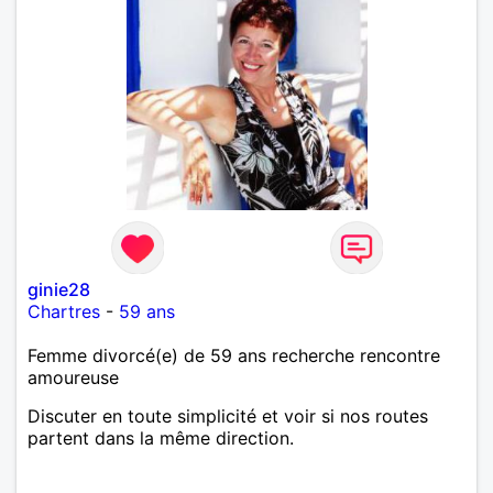
ginie28
Chartres
-
59 ans
Femme divorcé(e) de 59 ans recherche rencontre
amoureuse
Discuter en toute simplicité et voir si nos routes
partent dans la même direction.