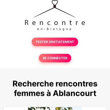
TESTER GRATUITEMENT
SE CONNECTER
Recherche rencontres
femmes à Ablancourt