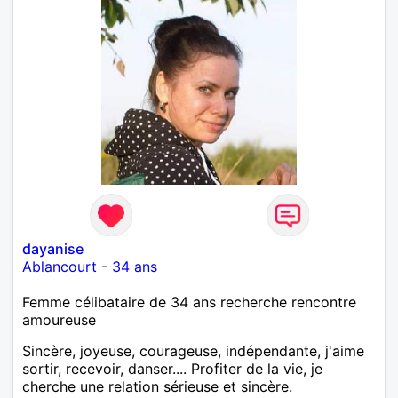
dayanise
Ablancourt
-
34 ans
Femme célibataire de 34 ans recherche rencontre
amoureuse
Sincère, joyeuse, courageuse, indépendante, j'aime
sortir, recevoir, danser.... Profiter de la vie, je
cherche une relation sérieuse et sincère.