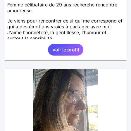
Femme célibataire de 29 ans recherche rencontre
amoureuse
Je viens pour rencontrer celui qui me correspond et
qui a des émotions vraies à partager avec moi.
J'aime l'honnêteté, la gentillesse, l'humour et
surtout la sensibilité.
Voir le profil