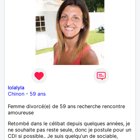
lolalyla
Chinon
-
59 ans
Femme divorcé(e) de 59 ans recherche rencontre
amoureuse
Retombé dans le célibat depuis quelques années, je
ne souhaite pas reste seule, donc je postule pour un
CDI si possible.. Je suis quelqu'un de sociable,