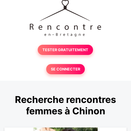
TESTER GRATUITEMENT
SE CONNECTER
Recherche rencontres
femmes à Chinon