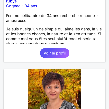
rubys
Cognac
-
34 ans
Femme célibataire de 34 ans recherche rencontre
amoureuse
Je suis quelqu'un de simple qui aime les gens, la vie
et les bonnes choses, la nature et la zen attitude. Si
comme moi vous êtes seul plutôt cool et sérieux
alors nous pourrions devenir ami !
Voir le profil