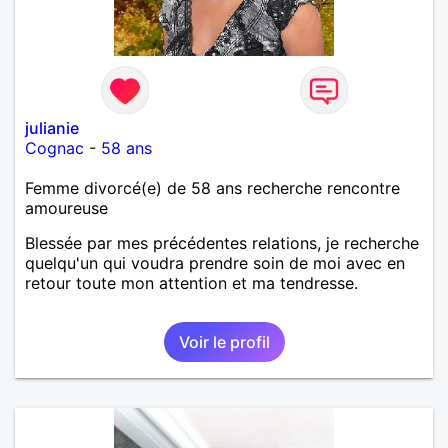
julianie
Cognac
-
58 ans
Femme divorcé(e) de 58 ans recherche rencontre
amoureuse
Blessée par mes précédentes relations, je recherche
quelqu'un qui voudra prendre soin de moi avec en
retour toute mon attention et ma tendresse.
Voir le profil