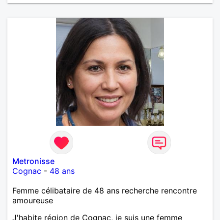
Metronisse
Cognac
-
48 ans
Femme célibataire de 48 ans recherche rencontre
amoureuse
J'habite région de Cognac, je suis une femme