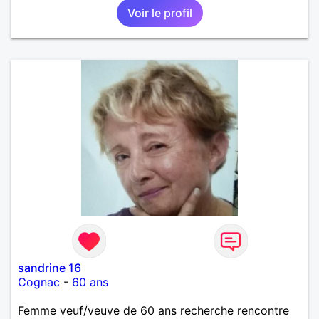
Voir le profil
sandrine 16
Cognac
-
60 ans
Femme veuf/veuve de 60 ans recherche rencontre