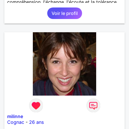
compréhension, l'échange, l'écoute et la tolérance
alors n'hésite pas je suis celle qu'il te faut a très vite
Voir le profil
dans l'espoir et la confiance.
milinne
Cognac
-
26 ans