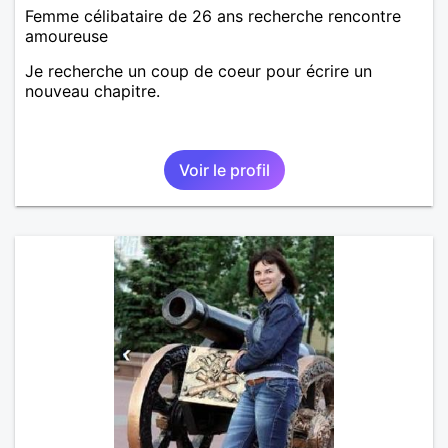
Femme célibataire de 26 ans recherche rencontre
amoureuse
Je recherche un coup de coeur pour écrire un
nouveau chapitre.
Voir le profil