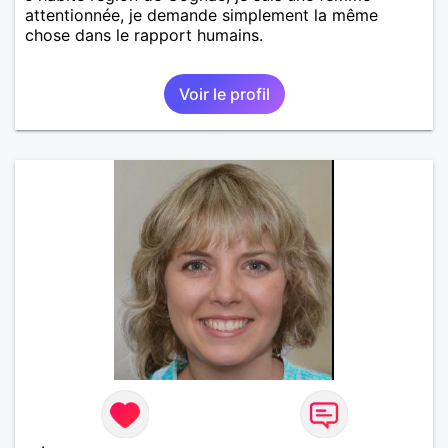
attentionnée, je demande simplement la même
chose dans le rapport humains.
Voir le profil