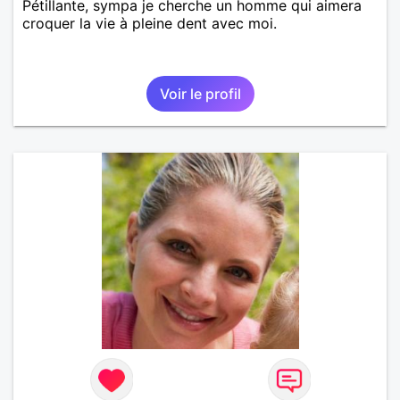
Pétillante, sympa je cherche un homme qui aimera
croquer la vie à pleine dent avec moi.
Voir le profil