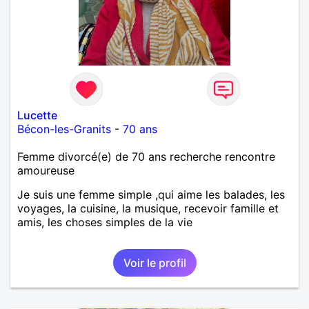
Lucette
Bécon-les-Granits
-
70 ans
Femme divorcé(e) de 70 ans recherche rencontre
amoureuse
Je suis une femme simple ,qui aime les balades, les
voyages, la cuisine, la musique, recevoir famille et
amis, les choses simples de la vie
Voir le profil