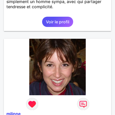
simplement un homme sympa, avec qui partager
tendresse et complicité.
Voir le profil
milinne