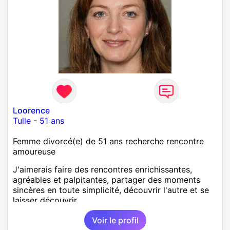
Loorence
Tulle
-
51 ans
Femme divorcé(e) de 51 ans recherche rencontre
amoureuse
J'aimerais faire des rencontres enrichissantes,
agréables et palpitantes, partager des moments
sincères en toute simplicité, découvrir l'autre et se
laisser découvrir.
Voir le profil