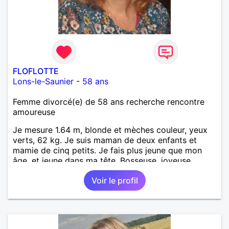
FLOFLOTTE
Lons-le-Saunier
-
58 ans
Femme divorcé(e) de 58 ans recherche rencontre
amoureuse
Je mesure 1.64 m, blonde et mèches couleur, yeux
verts, 62 kg. Je suis maman de deux enfants et
mamie de cinq petits. Je fais plus jeune que mon
âge, et jeune dans ma tête. Bosseuse, joyeuse,
sensible, bienveillante, aimant aller danser ou rester
Voir le profil
tranquille à la maison. Balades, bricolage... j'ai un
chien. Je suis AES de métier et j'exerce à mon
compte. PAT votre num merci.