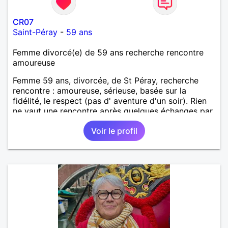
CR07
Saint-Péray
-
59 ans
Femme divorcé(e) de 59 ans recherche rencontre
amoureuse
Femme 59 ans, divorcée, de St Péray, recherche
rencontre : amoureuse, sérieuse, basée sur la
fidélité, le respect (pas d' aventure d'un soir). Rien
ne vaut une rencontre après quelques échanges par
messages pour savoir si il y a un feeling entre les
Voir le profil
deux et le désir de se revoir. Au plaisir de se
découvrir...