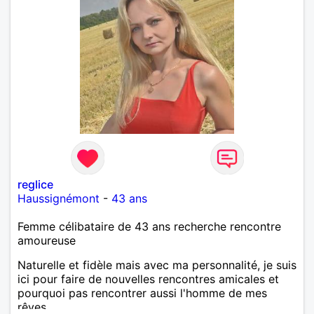
reglice
Haussignémont
-
43 ans
Femme célibataire de 43 ans recherche rencontre
amoureuse
Naturelle et fidèle mais avec ma personnalité, je suis
ici pour faire de nouvelles rencontres amicales et
pourquoi pas rencontrer aussi l'homme de mes
rêves.