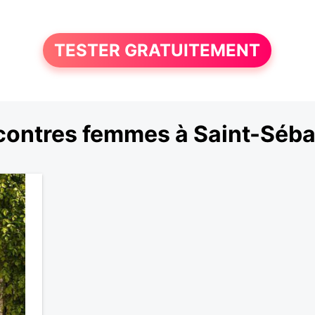
TESTER GRATUITEMENT
ontres femmes à Saint-Séba