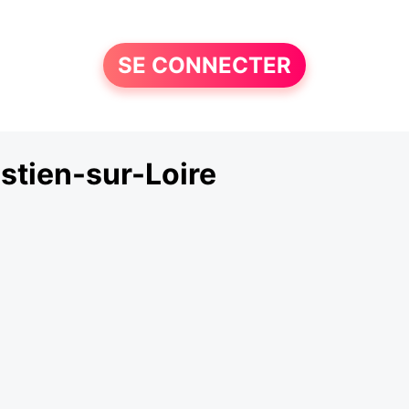
SE CONNECTER
stien-sur-Loire