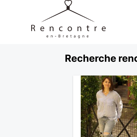
Recherche renc