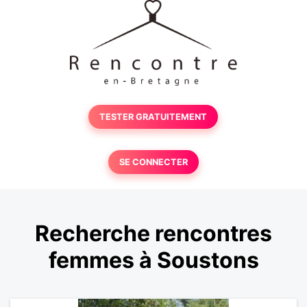
TESTER GRATUITEMENT
SE CONNECTER
Recherche rencontres
femmes à Soustons