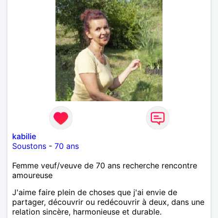
kabilie
Soustons
-
70 ans
Femme veuf/veuve de 70 ans recherche rencontre
amoureuse
J'aime faire plein de choses que j'ai envie de
partager, découvrir ou redécouvrir à deux, dans une
relation sincère, harmonieuse et durable.