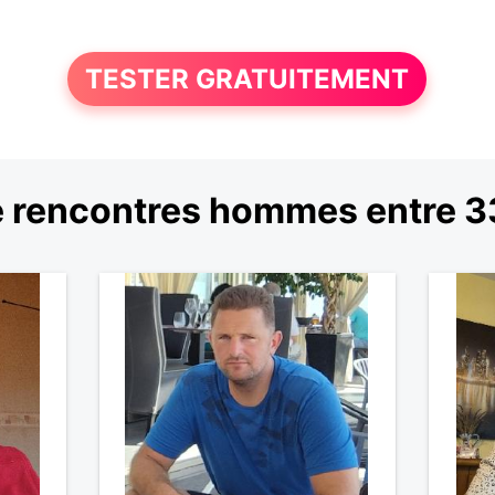
TESTER GRATUITEMENT
 rencontres hommes entre 33