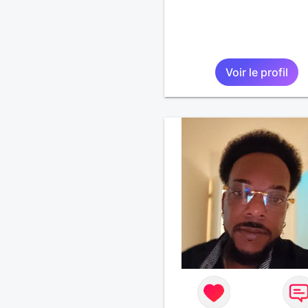
Voir le profil