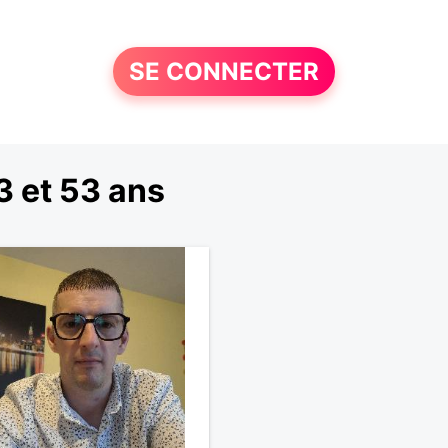
SE CONNECTER
 et 53 ans