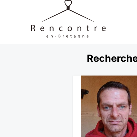
Recherche