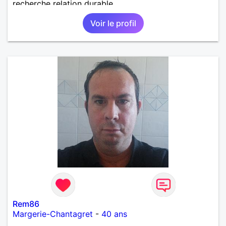
recherche relation durable
Voir le profil
Rem86
Margerie-Chantagret
-
40 ans