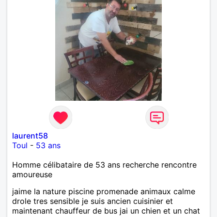
laurent58
Toul
-
53 ans
Homme célibataire de 53 ans recherche rencontre
amoureuse
jaime la nature piscine promenade animaux calme
drole tres sensible je suis ancien cuisinier et
maintenant chauffeur de bus jai un chien et un chat