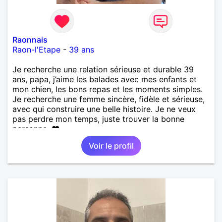
Raonnais
Raon-l'Etape
-
39 ans
Je recherche une relation sérieuse et durable 39
ans, papa, j’aime les balades avec mes enfants et
mon chien, les bons repas et les moments simples.
Je recherche une femme sincère, fidèle et sérieuse,
avec qui construire une belle histoire. Je ne veux
pas perdre mon temps, juste trouver la bonne
personne. ❤️
Voir le profil