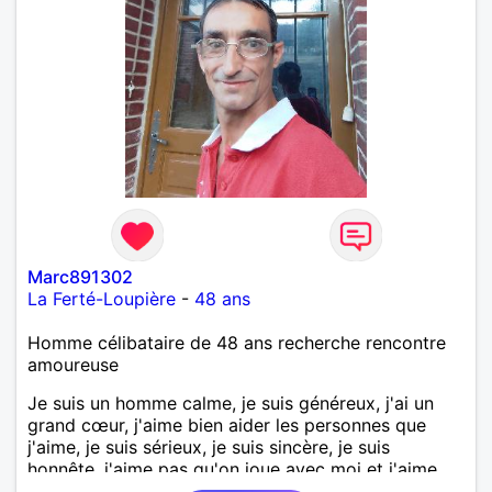
Marc891302
La Ferté-Loupière
-
48 ans
Homme célibataire de 48 ans recherche rencontre
amoureuse
Je suis un homme calme, je suis généreux, j'ai un
grand cœur, j'aime bien aider les personnes que
j'aime, je suis sérieux, je suis sincère, je suis
honnête, j'aime pas qu'on joue avec moi et j'aime
pas les mensonges. Je cherche une relation