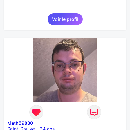
Voir le profil
Math59880
Saint-Saulve
-
34 ans