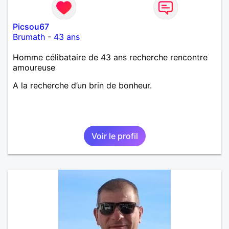
Picsou67
Brumath
-
43 ans
Homme célibataire de 43 ans recherche rencontre
amoureuse
A la recherche d’un brin de bonheur.
Voir le profil