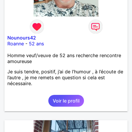
Nounours42
Roanne
-
52 ans
Homme veuf/veuve de 52 ans recherche rencontre
amoureuse
Je suis tendre, positif, j’ai de l’humour , à l’écoute de
l’autre , je me remets en question si cela est
nécessaire.
Voir le profil