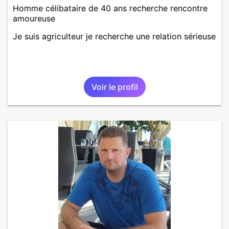
Homme célibataire de 40 ans recherche rencontre
amoureuse
Je suis agriculteur je recherche une relation sérieuse
Voir le profil