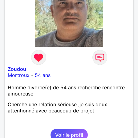
Zoudou
Mortroux
-
54 ans
Homme divorcé(e) de 54 ans recherche rencontre
amoureuse
Cherche une relation sérieuse ,je suis doux
attentionné avec beaucoup de projet
Voir le profil