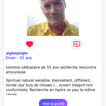
aiglespiegle
Elven
-
55 ans
Homme célibataire de 55 ans recherche rencontre
amoureuse
Spirituel naturel sensible, bienveillant, différent,
lucide (sur bcq de choses )… ouvert d’esprit non
conformiste. Recherche en l’autre un peu la même
chose…
Voir le profil