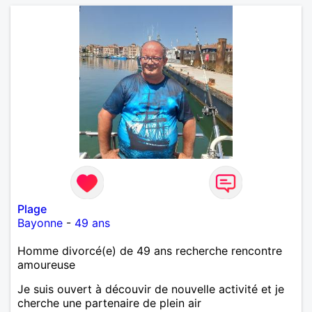
Plage
Bayonne
-
49 ans
Homme divorcé(e) de 49 ans recherche rencontre
amoureuse
Je suis ouvert à découvir de nouvelle activité et je
cherche une partenaire de plein air