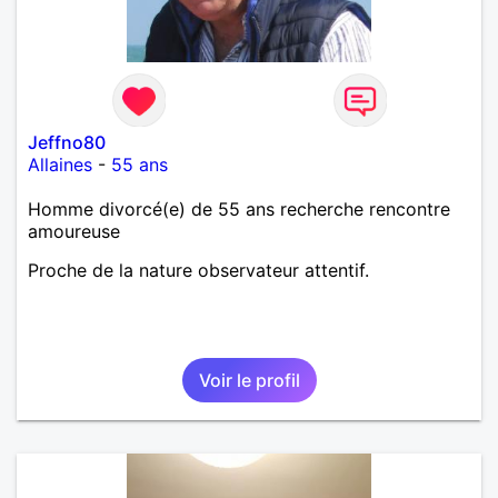
Jeffno80
Allaines
-
55 ans
Homme divorcé(e) de 55 ans recherche rencontre
amoureuse
Proche de la nature observateur attentif.
Voir le profil