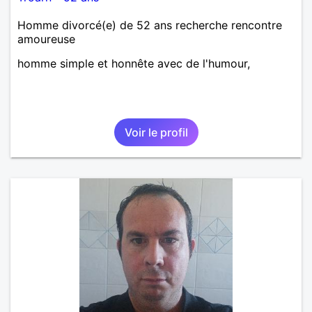
Homme divorcé(e) de 52 ans recherche rencontre
amoureuse
homme simple et honnête avec de l'humour,
Voir le profil