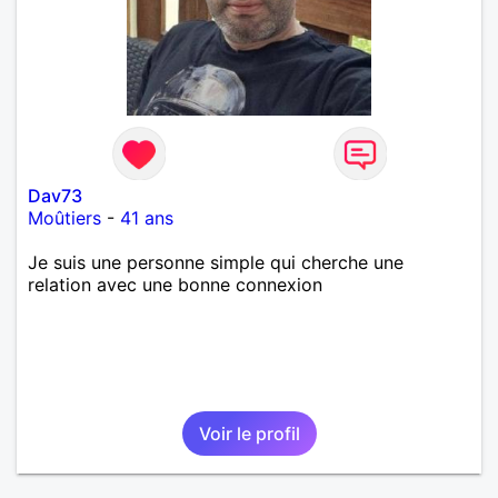
Dav73
Moûtiers
-
41 ans
Je suis une personne simple qui cherche une
relation avec une bonne connexion
Voir le profil