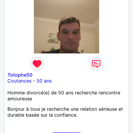
Totophe50
Coutances
-
50 ans
Homme divorcé(e) de 50 ans recherche rencontre
amoureuse
Bonjour à tous je recherche une relation sérieuse et
durable basée sur la confiance.