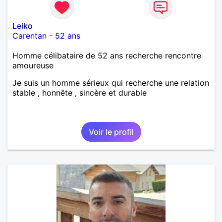
Leiko
Carentan
-
52 ans
Homme célibataire de 52 ans recherche rencontre
amoureuse
Je suis un homme sérieux qui recherche une relation
stable , honnête , sincère et durable
Voir le profil