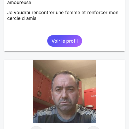
amoureuse
Je voudrai rencontrer une femme et renforcer mon
cercle d amis
Voir le profil