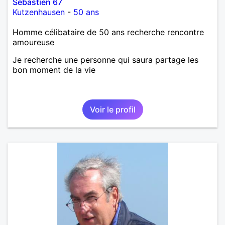
Sébastien 67
Kutzenhausen
-
50 ans
Homme célibataire de 50 ans recherche rencontre
amoureuse
Je recherche une personne qui saura partage les
bon moment de la vie
Voir le profil