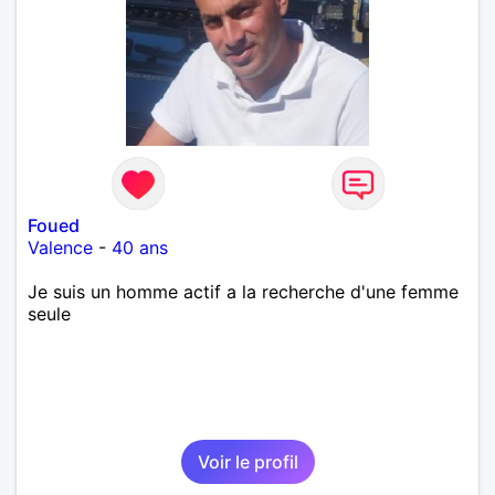
Foued
Valence
-
40 ans
Je suis un homme actif a la recherche d'une femme
seule
Voir le profil