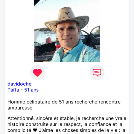
davidoche
Païta
-
51 ans
Homme célibataire de 51 ans recherche rencontre
amoureuse
Attentionné, sincère et stable, je recherche une vraie
histoire construite sur le respect, la confiance et la
complicité ❤️ J’aime les choses simples de la vie : la