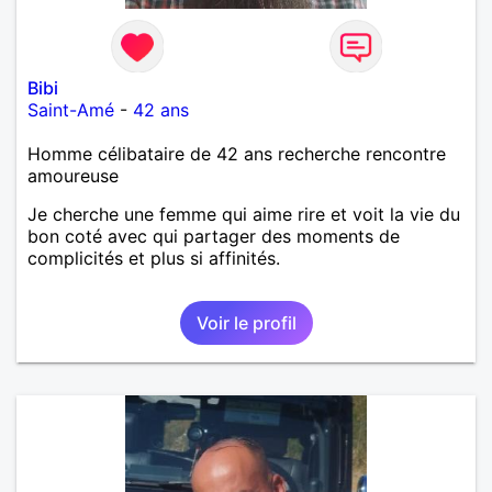
Bibi
Saint-Amé
-
42 ans
Homme célibataire de 42 ans recherche rencontre
amoureuse
Je cherche une femme qui aime rire et voit la vie du
bon coté avec qui partager des moments de
complicités et plus si affinités.
Voir le profil