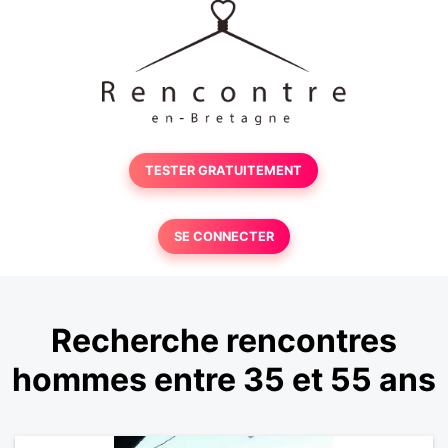
TESTER GRATUITEMENT
SE CONNECTER
Recherche rencontres
hommes entre 35 et 55 ans