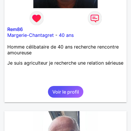
Rem86
Margerie-Chantagret
-
40 ans
Homme célibataire de 40 ans recherche rencontre
amoureuse
Je suis agriculteur je recherche une relation sérieuse
Voir le profil