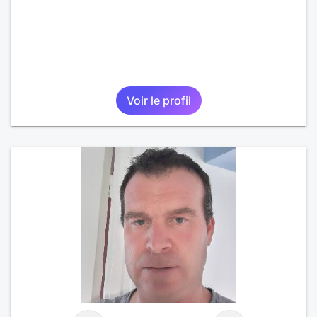
Voir le profil