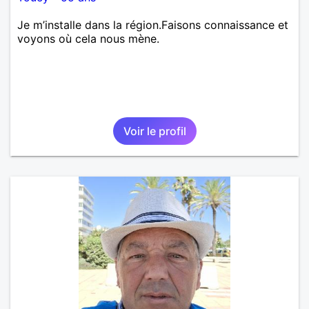
Je m’installe dans la région.Faisons connaissance et
voyons où cela nous mène.
Voir le profil