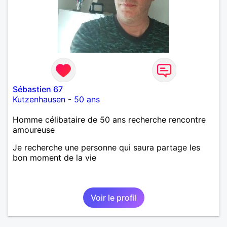
Sébastien 67
Kutzenhausen
-
50 ans
Homme célibataire de 50 ans recherche rencontre
amoureuse
Je recherche une personne qui saura partage les
bon moment de la vie
Voir le profil