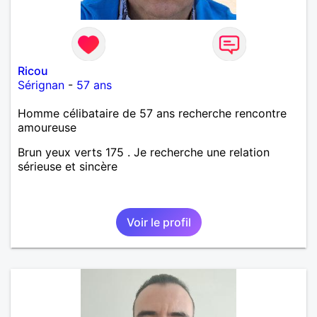
Ricou
Sérignan
-
57 ans
Homme célibataire de 57 ans recherche rencontre
amoureuse
Brun yeux verts 175 . Je recherche une relation
sérieuse et sincère
Voir le profil