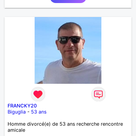
FRANCKY20
Biguglia
-
53 ans
Homme divorcé(e) de 53 ans recherche rencontre
amicale