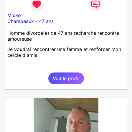
Micke
Champeaux
-
47 ans
Homme divorcé(e) de 47 ans recherche rencontre
amoureuse
Je voudrai rencontrer une femme et renforcer mon
cercle d amis
Voir le profil