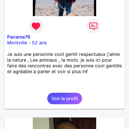
Panama76
Montville
-
52 ans
Je suis une personne cool gentil respectueux j'aime
la nature , Les animaux , la moto. je suis ici pour
faire des rencontres avec des personne cool gentille
et agréable a parler et voir si plus inf
Voir le profil