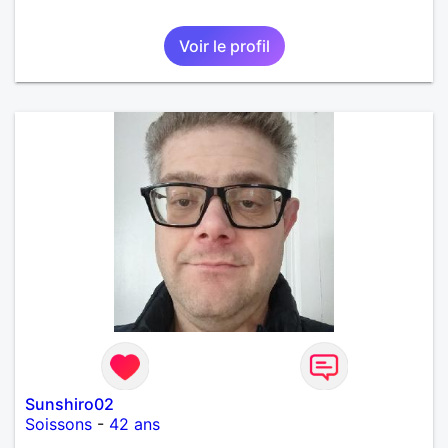
Voir le profil
Sunshiro02
Soissons
-
42 ans