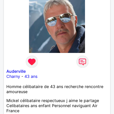
Auderville
Charny
-
43 ans
Homme célibataire de 43 ans recherche rencontre
amoureuse
Mickel célibataire respectueux j aime le partage
Celibataires ans enfant Personnel naviguant Air
France