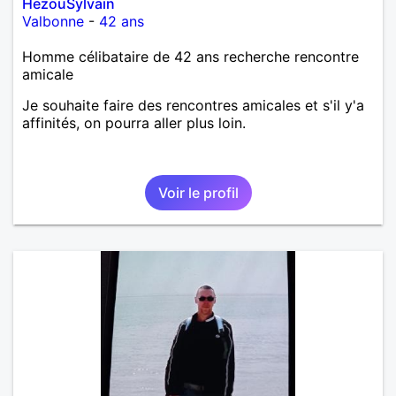
HezouSylvain
Valbonne
-
42 ans
Homme célibataire de 42 ans recherche rencontre
amicale
Je souhaite faire des rencontres amicales et s'il y'a
affinités, on pourra aller plus loin.
Voir le profil