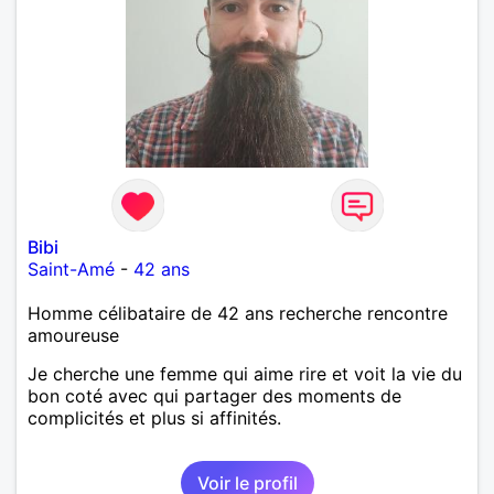
Bibi
Saint-Amé
-
42 ans
Homme célibataire de 42 ans recherche rencontre
amoureuse
Je cherche une femme qui aime rire et voit la vie du
bon coté avec qui partager des moments de
complicités et plus si affinités.
Voir le profil