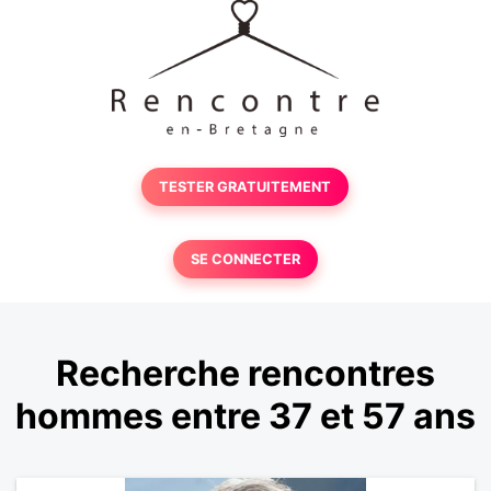
TESTER GRATUITEMENT
SE CONNECTER
Recherche rencontres
hommes entre 37 et 57 ans