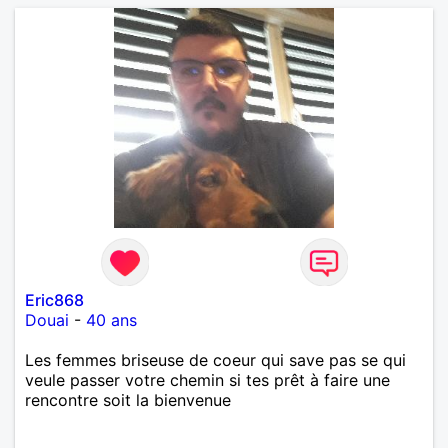
Eric868
Douai
-
40 ans
Les femmes briseuse de coeur qui save pas se qui
veule passer votre chemin si tes prêt à faire une
rencontre soit la bienvenue