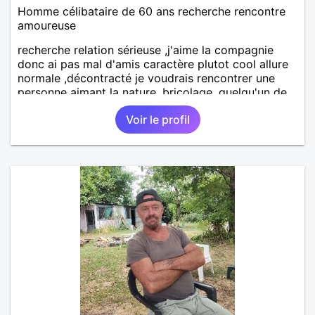
Homme célibataire de 60 ans recherche rencontre
amoureuse
recherche relation sérieuse ,j'aime la compagnie
donc ai pas mal d'amis caractère plutot cool allure
normale ,décontracté je voudrais rencontrer une
personne aimant la nature ,bricolage ,quelqu'un de
simple et naturel à vos claviers mesdames
Voir le profil