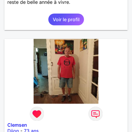
reste de belle année à vivre.
Voir le profil
Clemsen
Dijon
-
73 ans