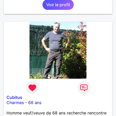
Voir le profil
Cubitus
Charmes
-
68 ans
Homme veuf/veuve de 68 ans recherche rencontre