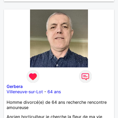
Gerbera
Villeneuve-sur-Lot
-
64 ans
Homme divorcé(e) de 64 ans recherche rencontre
amoureuse
Ancien horticulteur je cherche la fleur de ma vie