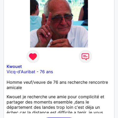
Kwouet
Vicq-d'Auribat
-
76 ans
Homme veuf/veuve de 76 ans recherche rencontre
amicale
Kwouet je recherche une amie pour complicité et
partager des moments ensemble ,dans le
département des landes trop loin c'est dèja un
échec car la distance est difficile a tenir ,je vous
remercie par avance bonne journée ,