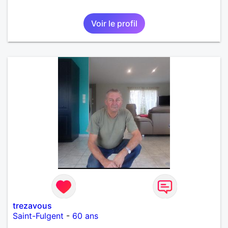
Voir le profil
trezavous
Saint-Fulgent
-
60 ans