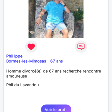
Phil ippe
Bormes-les-Mimosas
-
67 ans
Homme divorcé(e) de 67 ans recherche rencontre
amoureuse
Phil du Lavandou
Voir le profil