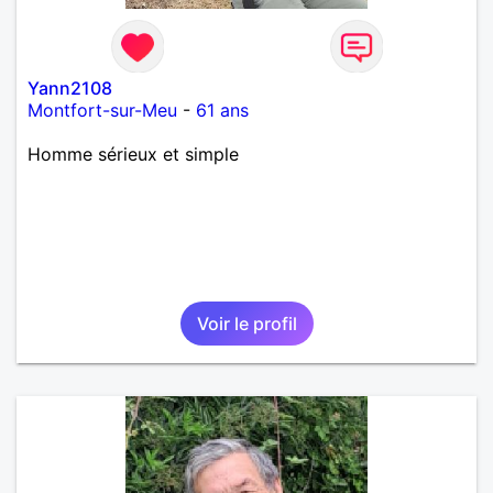
Yann2108
Montfort-sur-Meu
-
61 ans
Homme sérieux et simple
Voir le profil