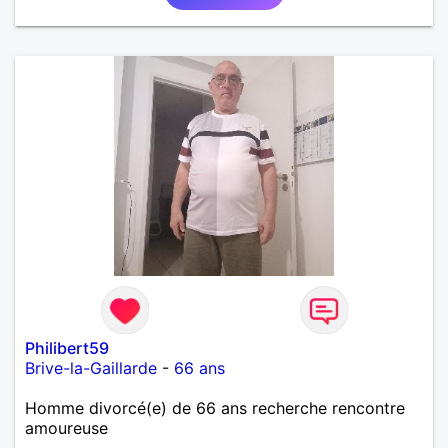
Philibert59
Brive-la-Gaillarde
-
66 ans
Homme divorcé(e) de 66 ans recherche rencontre
amoureuse