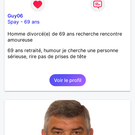
Guy06
Spay
-
69 ans
Homme divorcé(e) de 69 ans recherche rencontre
amoureuse
69 ans retraité, humour je cherche une personne
sérieuse, rire pas de prises de tête
Voir le profil