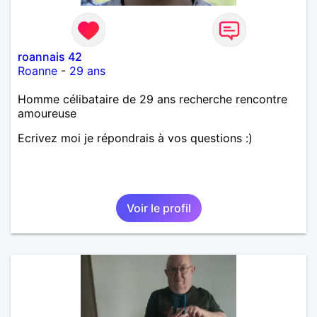
roannais 42
Roanne
-
29 ans
Homme célibataire de 29 ans recherche rencontre
amoureuse
Ecrivez moi je répondrais à vos questions :)
Voir le profil