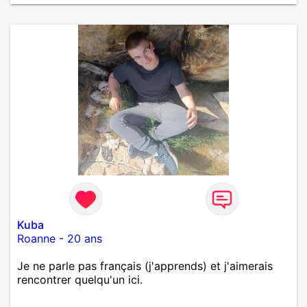
Kuba
Roanne
-
20 ans
Je ne parle pas français (j'apprends) et j'aimerais
rencontrer quelqu'un ici.