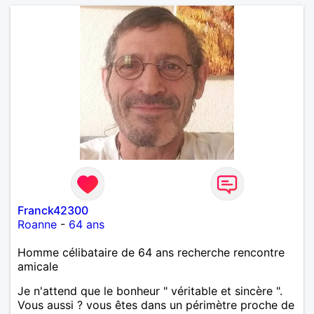
Franck42300
Roanne
-
64 ans
Homme célibataire de 64 ans recherche rencontre
amicale
Je n'attend que le bonheur " véritable et sincère ".
Vous aussi ? vous êtes dans un périmètre proche de