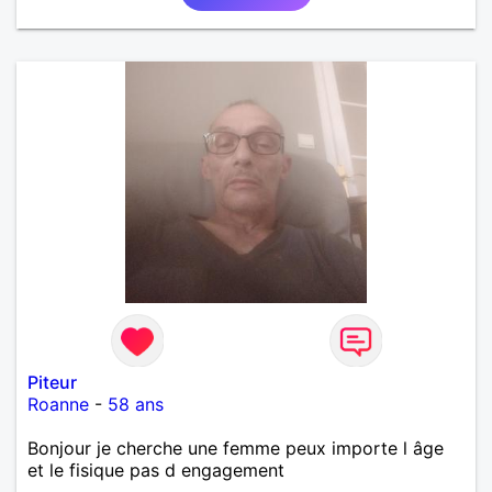
Piteur
Roanne
-
58 ans
Bonjour je cherche une femme peux importe l âge
et le fisique pas d engagement