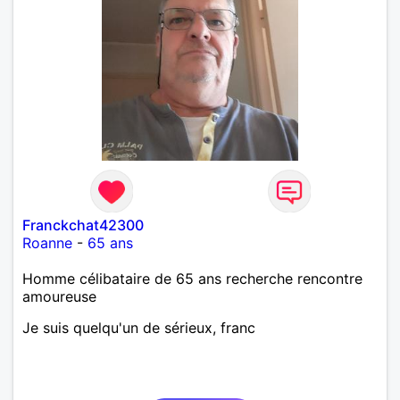
Franckchat42300
Roanne
-
65 ans
Homme célibataire de 65 ans recherche rencontre
amoureuse
Je suis quelqu'un de sérieux, franc