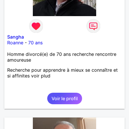
Sangha
Roanne
-
70 ans
Homme divorcé(e) de 70 ans recherche rencontre
amoureuse
Recherche pour apprendre à mieux se connaître et
si affinites voir plud
Voir le profil