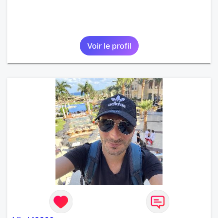
Voir le profil