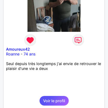
Amoureux42
Roanne
-
74 ans
Seul depuis très longtemps j'ai envie de retrouver le
plaisir d'une vie a deux
Voir le profil