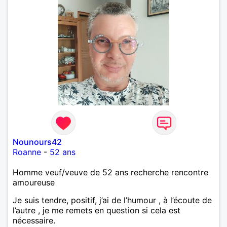
Nounours42
Roanne
-
52 ans
Homme veuf/veuve de 52 ans recherche rencontre
amoureuse
Je suis tendre, positif, j’ai de l’humour , à l’écoute de
l’autre , je me remets en question si cela est
nécessaire.