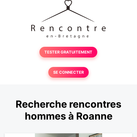
TESTER GRATUITEMENT
SE CONNECTER
Recherche rencontres
hommes à Roanne