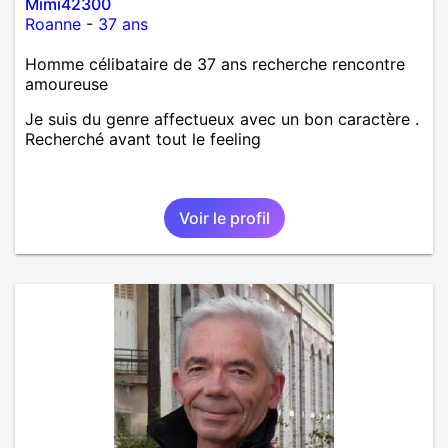
Mimi42300
Roanne
-
37 ans
Homme célibataire de 37 ans recherche rencontre
amoureuse
Je suis du genre affectueux avec un bon caractère .
Recherché avant tout le feeling
Voir le profil