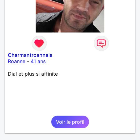
Charmantroannais
Roanne
-
41 ans
Dial et plus si affinite
Voir le profil