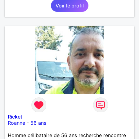
Voir le profil
Ricket
Roanne
-
56 ans
Homme célibataire de 56 ans recherche rencontre