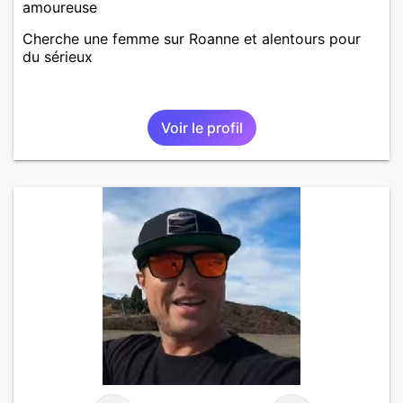
amoureuse
Cherche une femme sur Roanne et alentours pour
du sérieux
Voir le profil