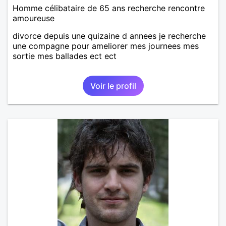
Homme célibataire de 65 ans recherche rencontre
amoureuse
divorce depuis une quizaine d annees je recherche
une compagne pour ameliorer mes journees mes
sortie mes ballades ect ect
Voir le profil