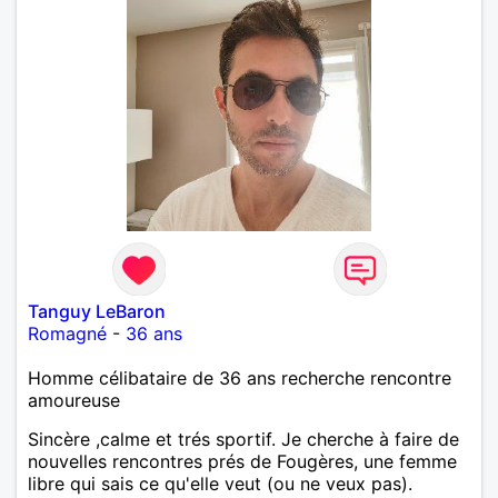
Tanguy LeBaron
Romagné
-
36 ans
Homme célibataire de 36 ans recherche rencontre
amoureuse
Sincère ,calme et trés sportif. Je cherche à faire de
nouvelles rencontres prés de Fougères, une femme
libre qui sais ce qu'elle veut (ou ne veux pas).