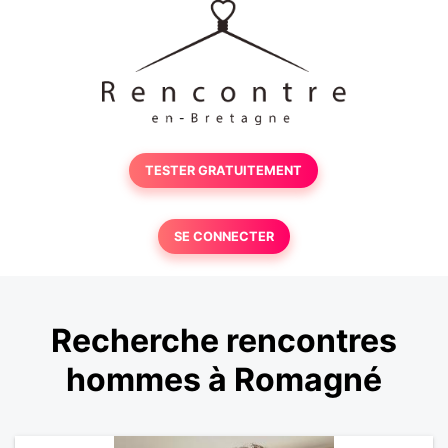
TESTER GRATUITEMENT
SE CONNECTER
Recherche rencontres
hommes à Romagné