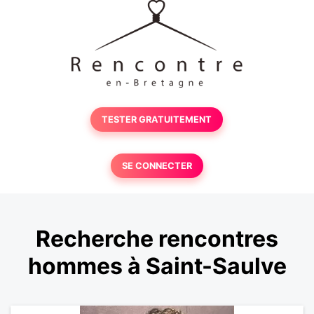
TESTER GRATUITEMENT
SE CONNECTER
Recherche rencontres
hommes à Saint-Saulve