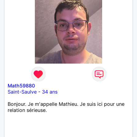
Math59880
Saint-Saulve
-
34 ans
Bonjour. Je m'appelle Mathieu. Je suis ici pour une
relation sérieuse.