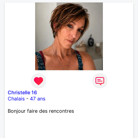
Christelle 16
Chalais
-
47 ans
Bonjour faire des rencontres