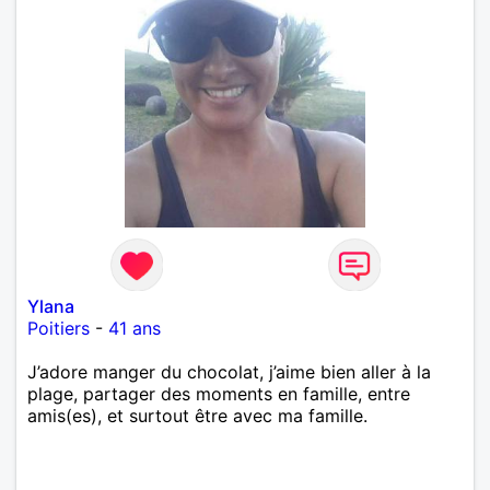
Ylana
Poitiers
-
41 ans
J’adore manger du chocolat, j’aime bien aller à la
plage, partager des moments en famille, entre
amis(es), et surtout être avec ma famille.