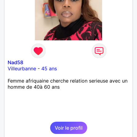
Nad58
Villeurbanne
-
45 ans
Femme afriquaine cherche relation serieuse avec un
homme de 40à 60 ans
Voir le profil