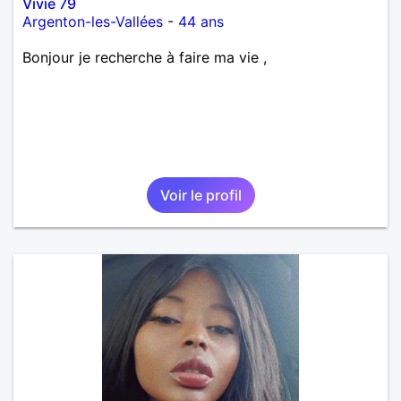
Vivie 79
Argenton-les-Vallées
-
44 ans
Bonjour je recherche à faire ma vie ,
Voir le profil