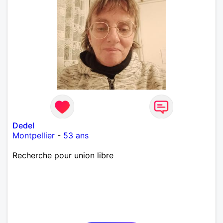
Dedel
Montpellier
-
53 ans
Recherche pour union libre