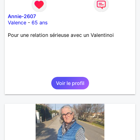
Annie-2607
Valence
-
65 ans
Pour une relation sérieuse avec un Valentinoi
Voir le profil