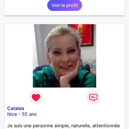
Voir le profil
Catalea
Nice
-
55 ans
Je suis une personne simple, naturelle, attentionnée