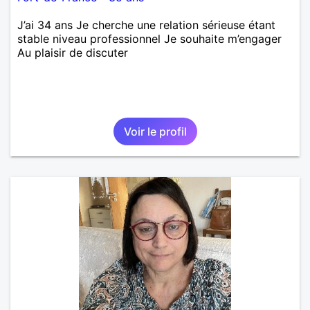
J’ai 34 ans Je cherche une relation sérieuse étant
stable niveau professionnel Je souhaite m’engager
Au plaisir de discuter
Voir le profil