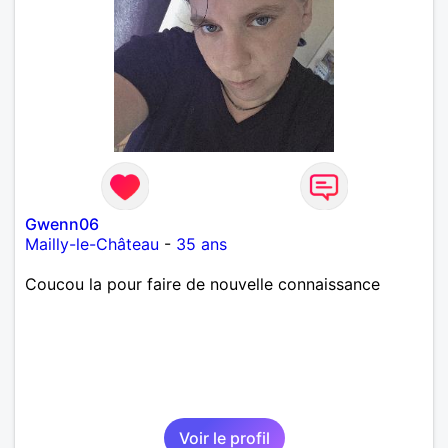
Gwenn06
Mailly-le-Château
-
35 ans
Coucou la pour faire de nouvelle connaissance
Voir le profil