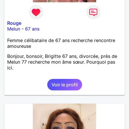
Rouge
Melun
-
67 ans
Femme célibataire de 67 ans recherche rencontre
amoureuse
Bonjour, bonsoir, Brigitte 67 ans, divorcée, près de
Melun 77 recherche mon âme sœur. Pourquoi pas
ici.
Voir le profil