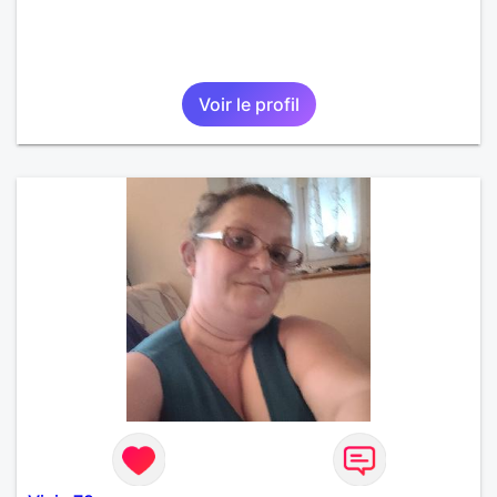
Voir le profil