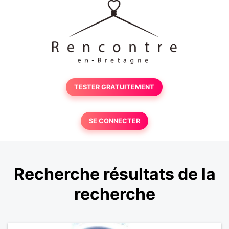
TESTER GRATUITEMENT
SE CONNECTER
Recherche résultats de la
recherche