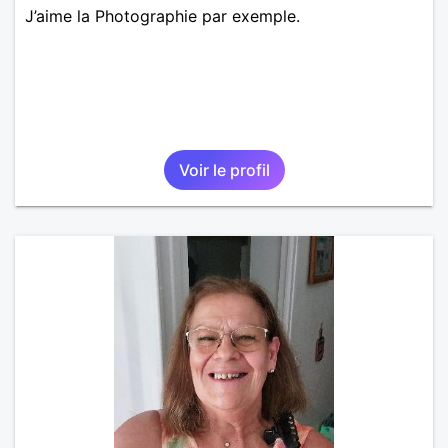
J’aime la Photographie par exemple.
Voir le profil