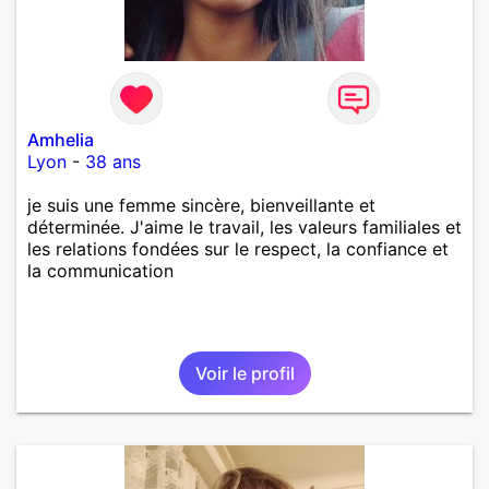
Amhelia
Lyon
-
38 ans
je suis une femme sincère, bienveillante et
déterminée. J'aime le travail, les valeurs familiales et
les relations fondées sur le respect, la confiance et
la communication
Voir le profil