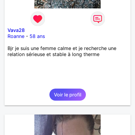
Vava28
Roanne
-
58 ans
Bjr je suis une femme calme et je recherche une
relation sérieuse et stable à long therme
Voir le profil