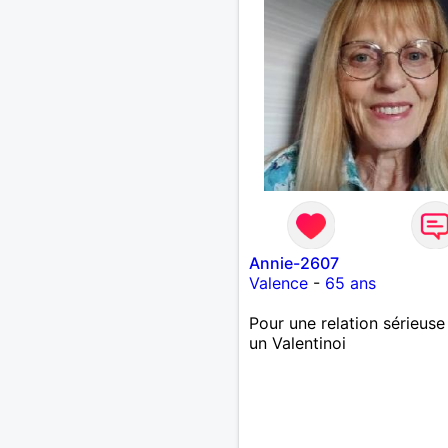
Annie-2607
Valence
-
65 ans
Pour une relation sérieuse
un Valentinoi