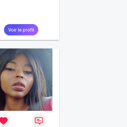
Voir le profil