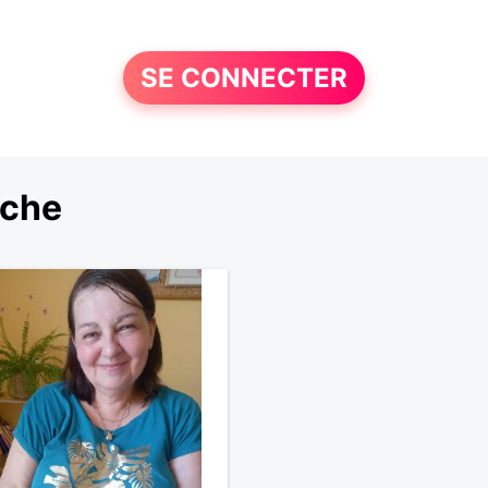
SE CONNECTER
rche