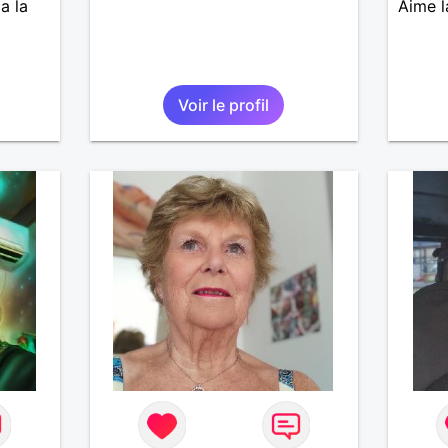
a la
Aime l
Voir le profil