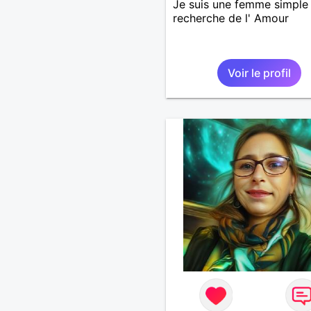
Je suis une femme simple 
recherche de l' Amour
Voir le profil