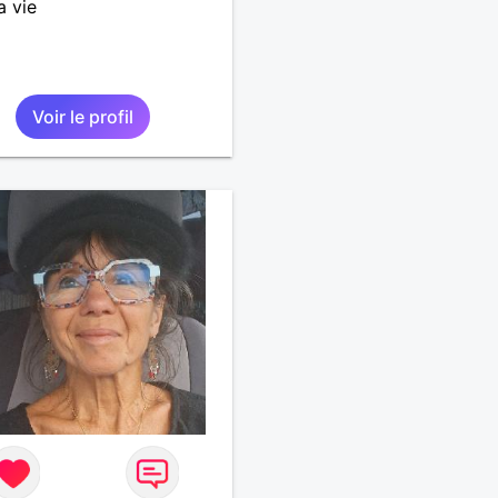
a vie
Voir le profil