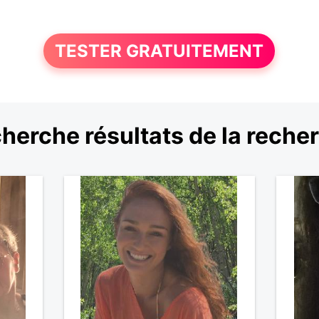
TESTER GRATUITEMENT
herche résultats de la reche