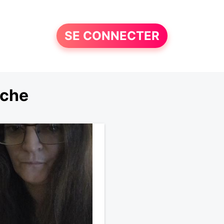
SE CONNECTER
rche