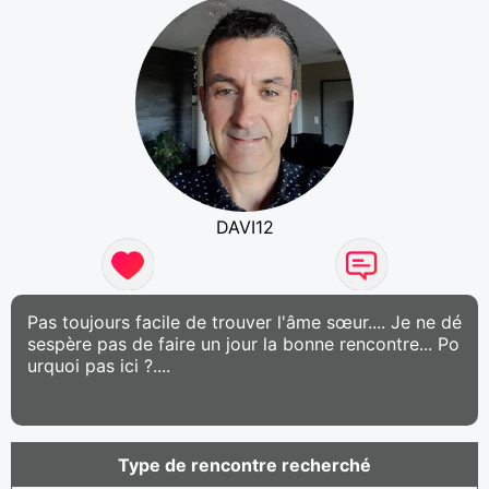
DAVI12
Pas toujours facile de trouver l'âme sœur.... Je ne dé
sespère pas de faire un jour la bonne rencontre... Po
urquoi pas ici ?....
Type de rencontre recherché