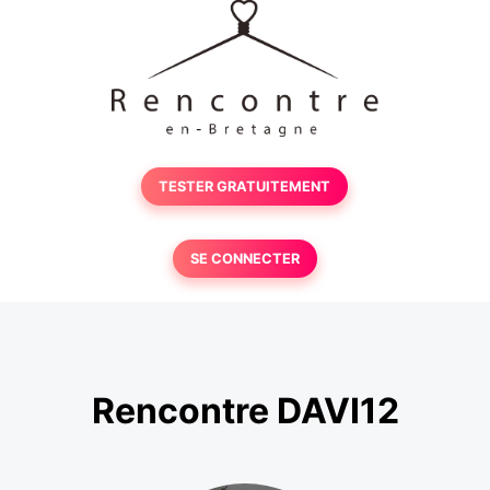
TESTER GRATUITEMENT
SE CONNECTER
Rencontre DAVI12