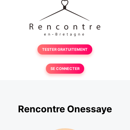
TESTER GRATUITEMENT
SE CONNECTER
Rencontre Onessaye