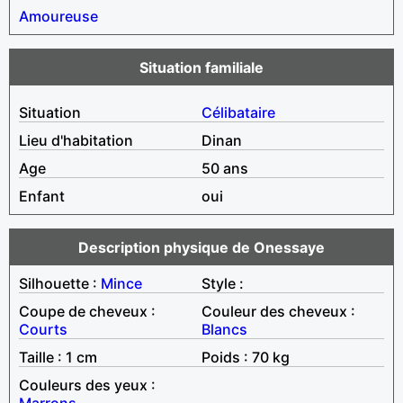
Amoureuse
Situation familiale
Situation
Célibataire
Lieu d'habitation
Dinan
Age
50 ans
Enfant
oui
Description physique de Onessaye
Silhouette :
Mince
Style :
Coupe de cheveux :
Couleur des cheveux :
Courts
Blancs
Taille : 1 cm
Poids : 70 kg
Couleurs des yeux :
Marrons