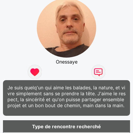
Onessaye
Je suis quelq'un qui aime les balades, la nature, et vi
vre simplement sans se prendre la tête. J'aime le res
pect, la sincérité et qu'on puisse partager ensemble
projet et un bon bout de chemin, main dans la main.
Type de rencontre recherché