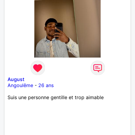
August
Angoulême
-
26 ans
Suis une personne gentille et trop aimable