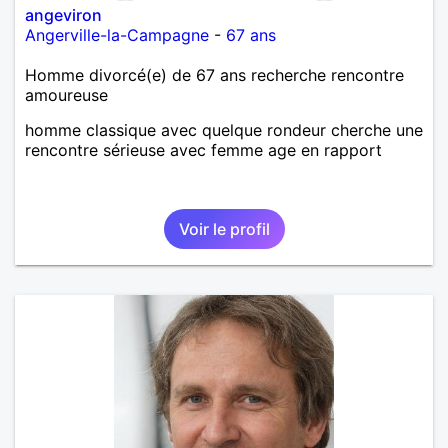
angeviron
Angerville-la-Campagne
-
67 ans
Homme divorcé(e) de 67 ans recherche rencontre
amoureuse
homme classique avec quelque rondeur cherche une
rencontre sérieuse avec femme age en rapport
Voir le profil