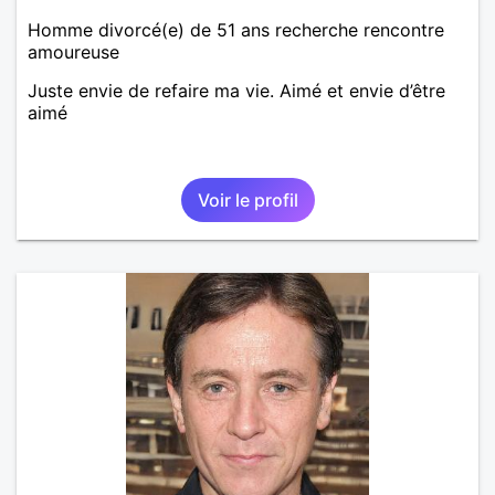
Homme divorcé(e) de 51 ans recherche rencontre
amoureuse
Juste envie de refaire ma vie. Aimé et envie d’être
aimé
Voir le profil