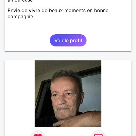
Envie de vivre de beaux moments en bonne
compagnie
Voir le profil