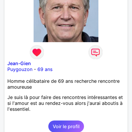
Jean-Gien
Puygouzon
-
69 ans
Homme célibataire de 69 ans recherche rencontre
amoureuse
Je suis là pour faire des rencontres intéressantes et
si l'amour est au rendez-vous alors j'aurai aboutis à
l'essentiel.
Voir le profil