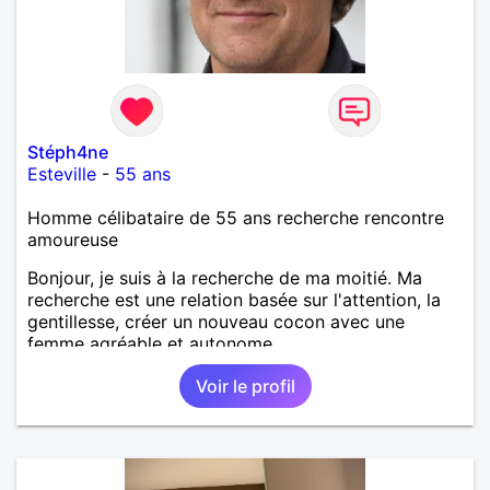
Stéph4ne
Esteville
-
55 ans
Homme célibataire de 55 ans recherche rencontre
amoureuse
Bonjour, je suis à la recherche de ma moitié. Ma
recherche est une relation basée sur l'attention, la
gentillesse, créer un nouveau cocon avec une
femme agréable et autonome.
Voir le profil