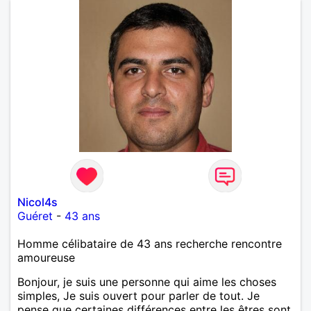
Nicol4s
Guéret
-
43 ans
Homme célibataire de 43 ans recherche rencontre
amoureuse
Bonjour, je suis une personne qui aime les choses
simples, Je suis ouvert pour parler de tout. Je
pense que certaines différences entre les êtres sont