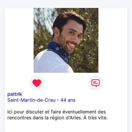
pattrik
Saint-Martin-de-Crau
-
44 ans
Ici pour discuter et faire éventuellement des
rencontres dans la région d'Arles. À très vite.