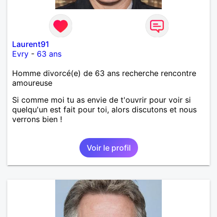
Laurent91
Evry
-
63 ans
Homme divorcé(e) de 63 ans recherche rencontre
amoureuse
Si comme moi tu as envie de t'ouvrir pour voir si
quelqu'un est fait pour toi, alors discutons et nous
verrons bien !
Voir le profil