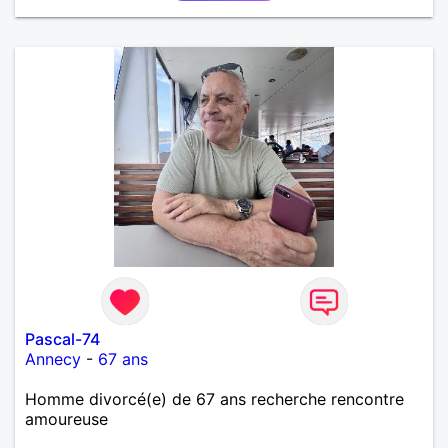
Pascal-74
Annecy
-
67 ans
Homme divorcé(e) de 67 ans recherche rencontre
amoureuse