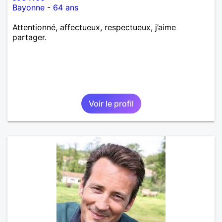
Bayonne
-
64 ans
Attentionné, affectueux, respectueux, j’aime
partager.
Voir le profil