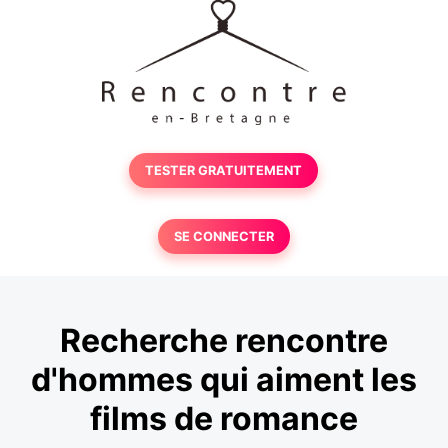
TESTER GRATUITEMENT
SE CONNECTER
Recherche rencontre
d'hommes qui aiment les
films de romance