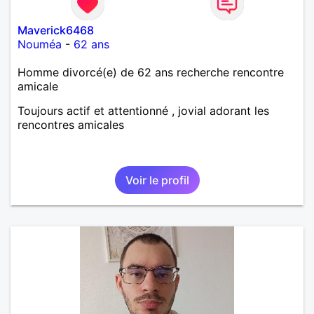
Maverick6468
Nouméa
-
62 ans
Homme divorcé(e) de 62 ans recherche rencontre
amicale
Toujours actif et attentionné , jovial adorant les
rencontres amicales
Voir le profil