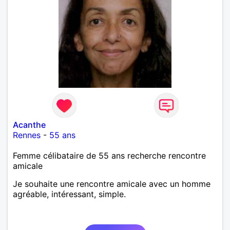
Acanthe
Rennes
-
55 ans
Femme célibataire de 55 ans recherche rencontre
amicale
Je souhaite une rencontre amicale avec un homme
agréable, intéressant, simple.