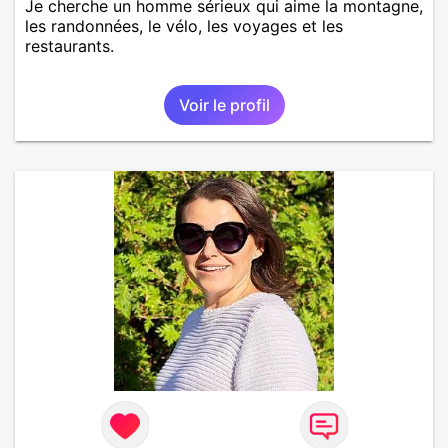
Je cherche un homme sérieux qui aime la montagne,
les randonnées, le vélo, les voyages et les
restaurants.
Voir le profil