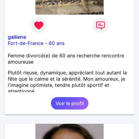
galliene
Fort-de-France
-
60 ans
Femme divorcé(e) de 60 ans recherche rencontre
amoureuse
Plutôt rieuse, dynamique, appréciant tout autant la
fête que le calme et la sérénité. Mon amoureux, je
l'imagine optimiste, tendre plutôt sportif et
attentionné.
Voir le profil