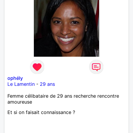
ophély
Le Lamentin
-
29 ans
Femme célibataire de 29 ans recherche rencontre
amoureuse
Et si on faisait connaissance ?