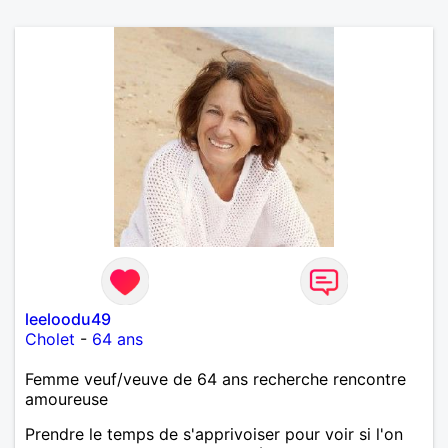
leeloodu49
Cholet
-
64 ans
Femme veuf/veuve de 64 ans recherche rencontre
amoureuse
Prendre le temps de s'apprivoiser pour voir si l'on