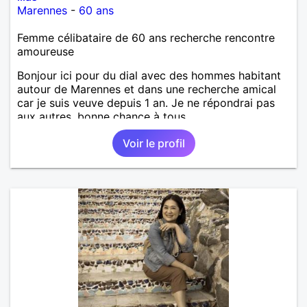
Marennes
-
60 ans
Femme célibataire de 60 ans recherche rencontre
amoureuse
Bonjour ici pour du dial avec des hommes habitant
autour de Marennes et dans une recherche amical
car je suis veuve depuis 1 an. Je ne répondrai pas
aux autres, bonne chance à tous.
Voir le profil