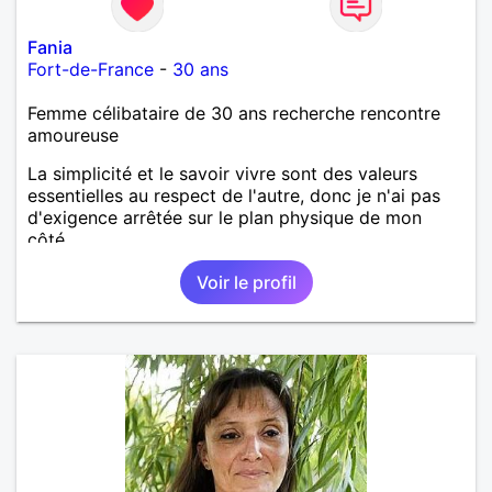
Fania
Fort-de-France
-
30 ans
Femme célibataire de 30 ans recherche rencontre
amoureuse
La simplicité et le savoir vivre sont des valeurs
essentielles au respect de l'autre, donc je n'ai pas
d'exigence arrêtée sur le plan physique de mon
côté.
Voir le profil