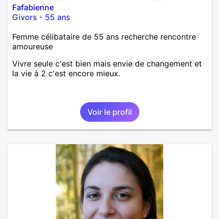
Fafabienne
Givors
-
55 ans
Femme célibataire de 55 ans recherche rencontre
amoureuse
Vivre seule c'est bien mais envie de changement et
la vie à 2 c'est encore mieux.
Voir le profil