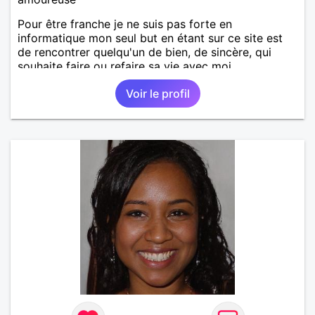
Pour être franche je ne suis pas forte en
informatique mon seul but en étant sur ce site est
de rencontrer quelqu'un de bien, de sincère, qui
souhaite faire ou refaire sa vie avec moi.
Voir le profil