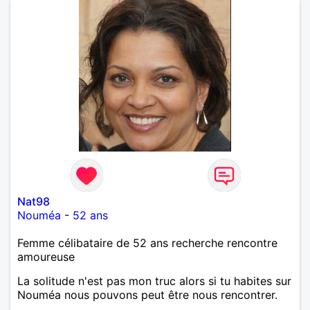
Nat98
Nouméa
-
52 ans
Femme célibataire de 52 ans recherche rencontre
amoureuse
La solitude n'est pas mon truc alors si tu habites sur
Nouméa nous pouvons peut être nous rencontrer.