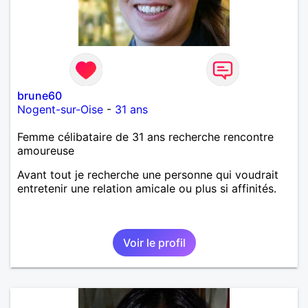
brune60
Nogent-sur-Oise
-
31 ans
Femme célibataire de 31 ans recherche rencontre
amoureuse
Avant tout je recherche une personne qui voudrait
entretenir une relation amicale ou plus si affinités.
Voir le profil