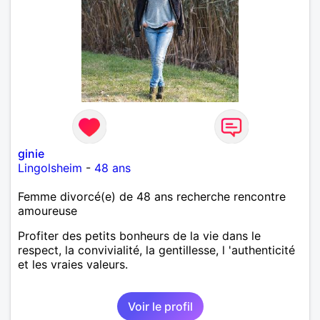
ginie
Lingolsheim
-
48 ans
Femme divorcé(e) de 48 ans recherche rencontre
amoureuse
Profiter des petits bonheurs de la vie dans le
respect, la convivialité, la gentillesse, l 'authenticité
et les vraies valeurs.
Voir le profil