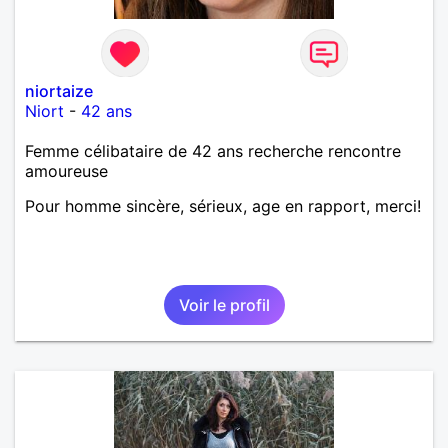
niortaize
Niort
-
42 ans
Femme célibataire de 42 ans recherche rencontre
amoureuse
Pour homme sincère, sérieux, age en rapport, merci!
Voir le profil