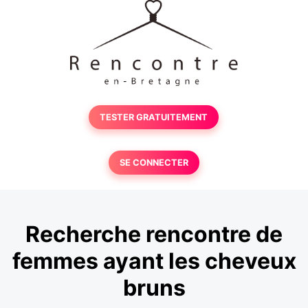
TESTER GRATUITEMENT
SE CONNECTER
Recherche rencontre de
femmes ayant les cheveux
bruns