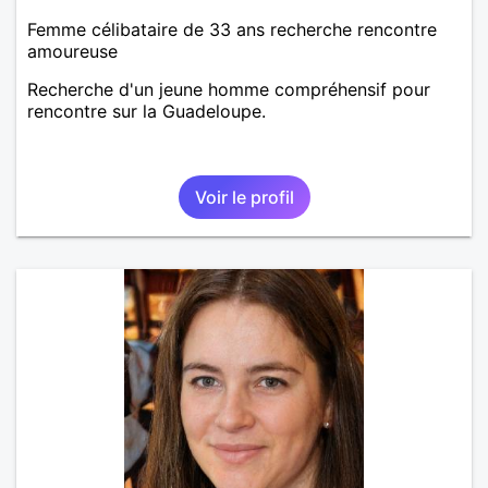
Femme célibataire de 33 ans recherche rencontre
amoureuse
Recherche d'un jeune homme compréhensif pour
rencontre sur la Guadeloupe.
Voir le profil