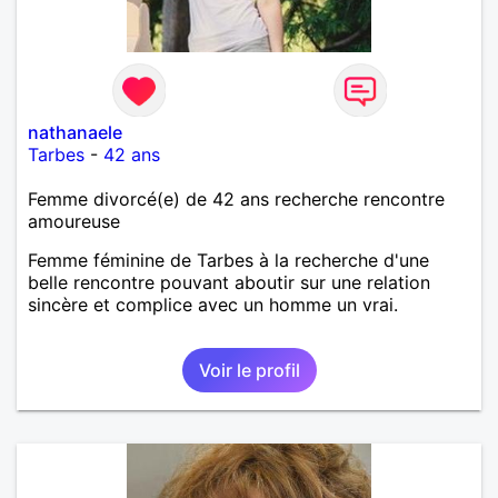
nathanaele
Tarbes
-
42 ans
Femme divorcé(e) de 42 ans recherche rencontre
amoureuse
Femme féminine de Tarbes à la recherche d'une
belle rencontre pouvant aboutir sur une relation
sincère et complice avec un homme un vrai.
Voir le profil