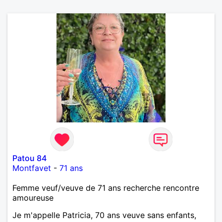
Patou 84
Montfavet
-
71 ans
Femme veuf/veuve de 71 ans recherche rencontre
amoureuse
Je m'appelle Patricia, 70 ans veuve sans enfants,