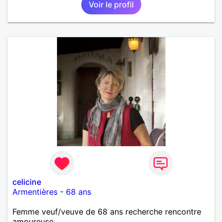
Voir le profil
celicine
Armentières
-
68 ans
Femme veuf/veuve de 68 ans recherche rencontre
amoureuse