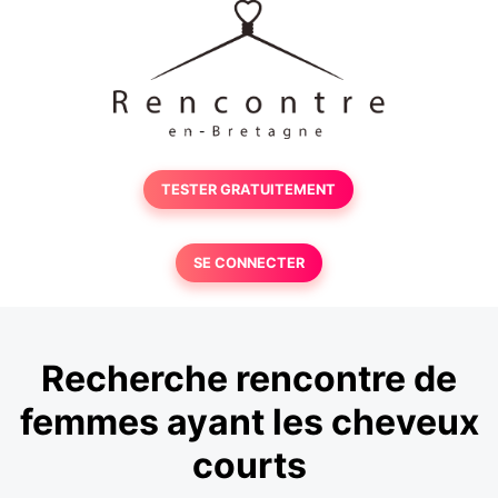
TESTER GRATUITEMENT
SE CONNECTER
Recherche rencontre de
femmes ayant les cheveux
courts