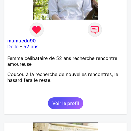
mumuedu90
Delle
-
52 ans
Femme célibataire de 52 ans recherche rencontre
amoureuse
Coucou à la recherche de nouvelles rencontres, le
hasard fera le reste.
Voir le profil