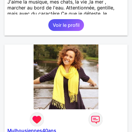
J'aime la musique, mes chats, la vie ,la mer ,
marcher au bord de l'eau. Attentionnée, gentille,
mais avec du caractère Ce que je déteste, le
mensonge, le paraître, l'hypocrisie, les faux
Voir le profil
semblants
Mulhousiennes40ans