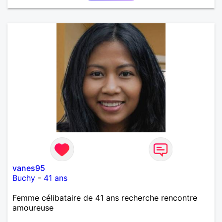
vanes95
Buchy
-
41 ans
Femme célibataire de 41 ans recherche rencontre
amoureuse