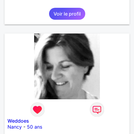
Voir le profil
Weddoes
Nancy
-
50 ans