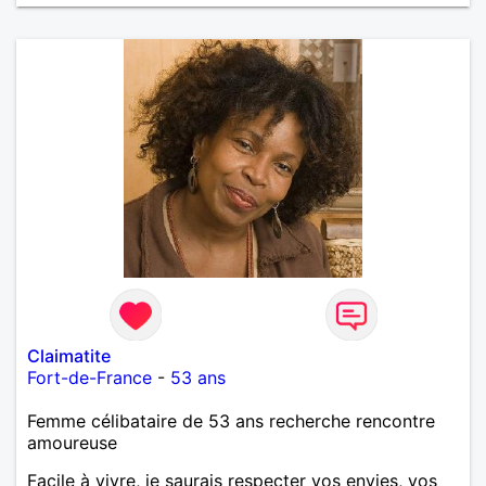
Claimatite
Fort-de-France
-
53 ans
Femme célibataire de 53 ans recherche rencontre
amoureuse
Facile à vivre, je saurais respecter vos envies, vos