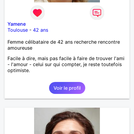
Yamene
Toulouse
-
42 ans
Femme célibataire de 42 ans recherche rencontre
amoureuse
Facile à dire, mais pas facile à faire de trouver l'ami
- l'amour - celui sur qui compter, je reste toutefois
optimiste.
Voir le profil