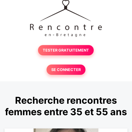
TESTER GRATUITEMENT
SE CONNECTER
Recherche rencontres
femmes entre 35 et 55 ans