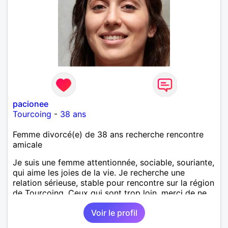
pacionee
Tourcoing
-
38 ans
Femme divorcé(e) de 38 ans recherche rencontre
amicale
Je suis une femme attentionnée, sociable, souriante,
qui aime les joies de la vie. Je recherche une
relation sérieuse, stable pour rencontre sur la région
de Tourcoing. Ceux qui sont trop loin, merci de ne
pas me contacter et pour les autres je ne
Voir le profil
manquerais pas de vous répondre et ce sera avec
plaisir.