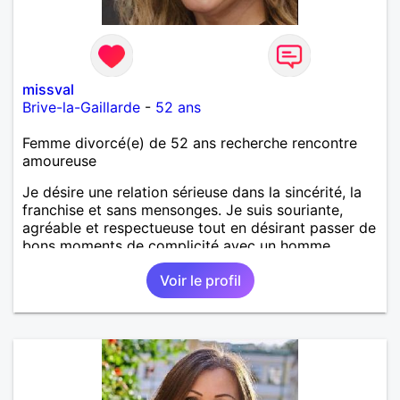
missval
Brive-la-Gaillarde
-
52 ans
Femme divorcé(e) de 52 ans recherche rencontre
amoureuse
Je désire une relation sérieuse dans la sincérité, la
franchise et sans mensonges. Je suis souriante,
agréable et respectueuse tout en désirant passer de
bons moments de complicité avec un homme
voulant aller dans la même direction que moi.
Voir le profil