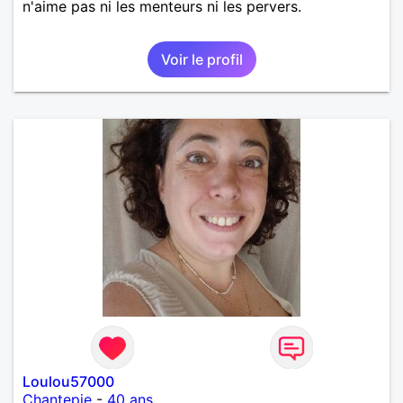
n'aime pas ni les menteurs ni les pervers.
Voir le profil
Loulou57000
Chantepie
-
40 ans