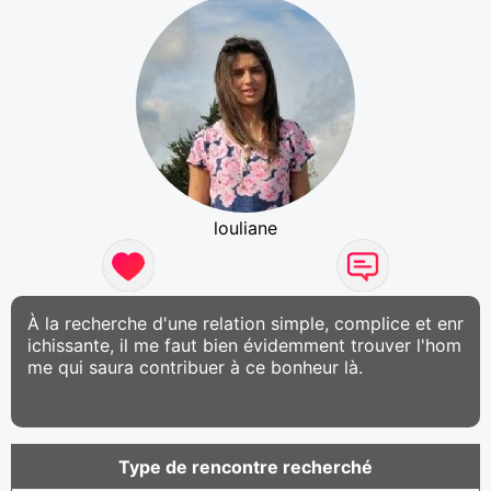
louliane
À la recherche d'une relation simple, complice et enr
ichissante, il me faut bien évidemment trouver l'hom
me qui saura contribuer à ce bonheur là.
Type de rencontre recherché