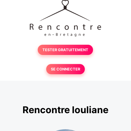
TESTER GRATUITEMENT
SE CONNECTER
Rencontre louliane