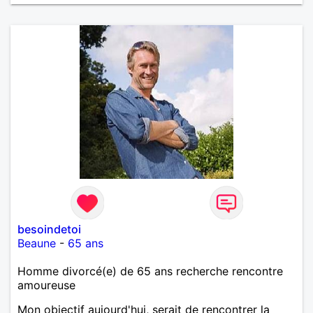
besoindetoi
Beaune
-
65 ans
Homme divorcé(e) de 65 ans recherche rencontre
amoureuse
Mon objectif aujourd'hui, serait de rencontrer la