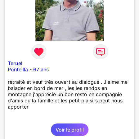
Teruel
Ponteilla
-
67 ans
retraité et veuf très ouvert au dialogue . J'aime me
balader en bord de mer , les les randos en
montagne j'apprécie un bon resto en compagnie
d'amis ou la famille et les petit plaisirs peut nous
apporter
Voir le profil