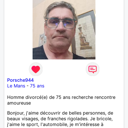
Porsche944
Le Mans
-
75 ans
Homme divorcé(e) de 75 ans recherche rencontre
amoureuse
Bonjour, j'aime découvrir de belles personnes, de
beaux visages, de franches rigolades. Je bricole,
j'aime le sport, l'automobile, je m'intéresse à