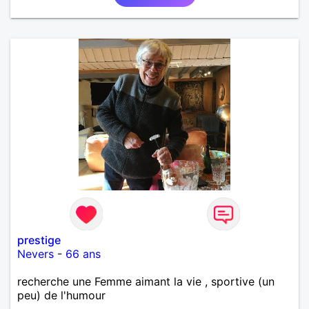
prestige
Nevers
-
66 ans
recherche une Femme aimant la vie , sportive (un
peu) de l'humour