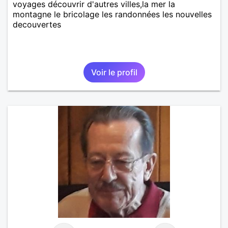
voyages découvrir d'autres villes,la mer la
montagne le bricolage les randonnées les nouvelles
decouvertes
Voir le profil