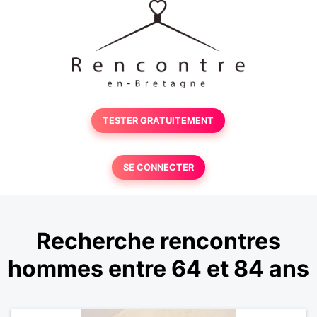
TESTER GRATUITEMENT
SE CONNECTER
Recherche rencontres
hommes entre 64 et 84 ans