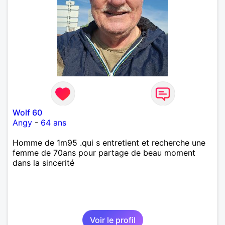
Wolf 60
Angy
-
64 ans
Homme de 1m95 .qui s entretient et recherche une
femme de 70ans pour partage de beau moment
dans la sincerité
Voir le profil