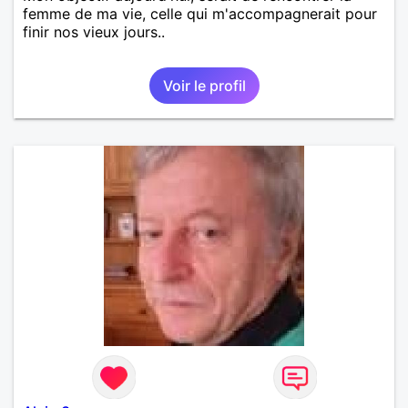
femme de ma vie, celle qui m'accompagnerait pour
finir nos vieux jours..
Voir le profil