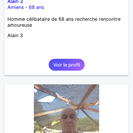
Alain 3
Amiens
-
68 ans
Homme célibataire de 68 ans recherche rencontre
amoureuse
Alain 3
Voir le profil