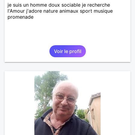
je suis un homme doux sociable je recherche
l'Amour j'adore nature animaux sport musique
promenade
Voir le profil