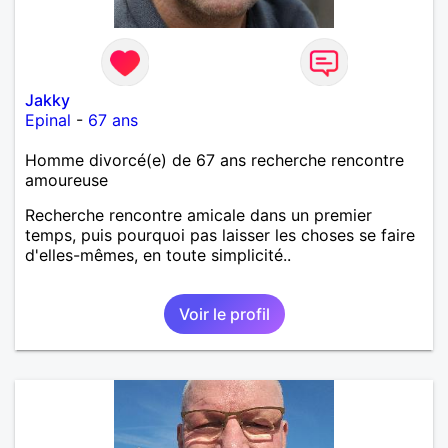
Jakky
Epinal
-
67 ans
Homme divorcé(e) de 67 ans recherche rencontre
amoureuse
Recherche rencontre amicale dans un premier
temps, puis pourquoi pas laisser les choses se faire
d'elles-mêmes, en toute simplicité..
Voir le profil