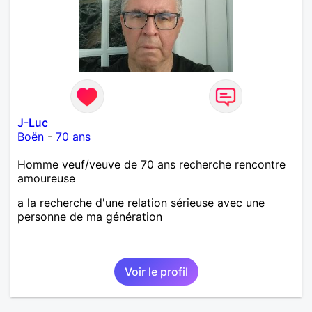
J-Luc
Boën
-
70 ans
Homme veuf/veuve de 70 ans recherche rencontre
amoureuse
a la recherche d'une relation sérieuse avec une
personne de ma génération
Voir le profil