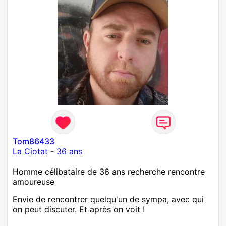
Tom86433
La Ciotat
-
36 ans
Homme célibataire de 36 ans recherche rencontre
amoureuse
Envie de rencontrer quelqu'un de sympa, avec qui
on peut discuter. Et après on voit !