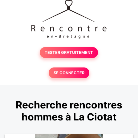
TESTER GRATUITEMENT
SE CONNECTER
Recherche rencontres
hommes à La Ciotat