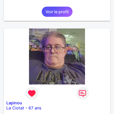
Voir le profil
Lapinou
La Ciotat
-
67 ans