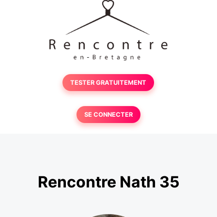
TESTER GRATUITEMENT
SE CONNECTER
Rencontre Nath 35