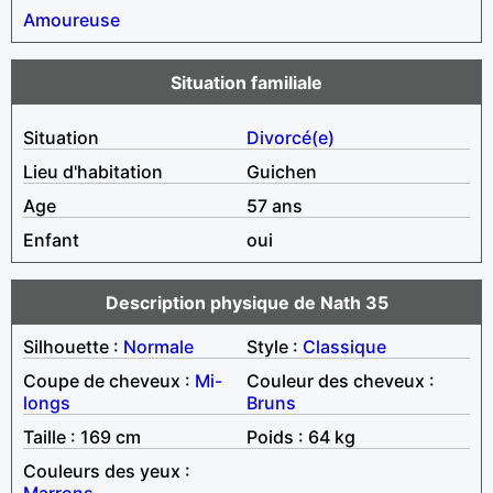
Amoureuse
Situation familiale
Situation
Divorcé(e)
Lieu d'habitation
Guichen
Age
57 ans
Enfant
oui
Description physique de Nath 35
Silhouette :
Normale
Style :
Classique
Coupe de cheveux :
Mi-
Couleur des cheveux :
longs
Bruns
Taille : 169 cm
Poids : 64 kg
Couleurs des yeux :
Marrons