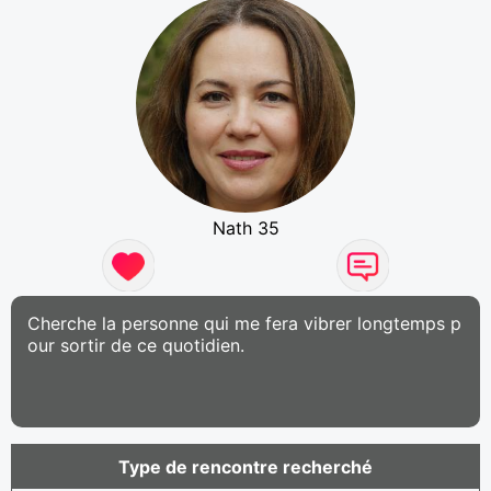
Nath 35
Cherche la personne qui me fera vibrer longtemps p
our sortir de ce quotidien.
Type de rencontre recherché