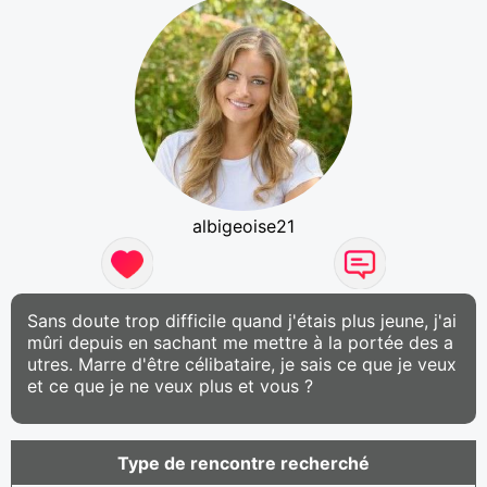
albigeoise21
Sans doute trop difficile quand j'étais plus jeune, j'ai
mûri depuis en sachant me mettre à la portée des a
utres. Marre d'être célibataire, je sais ce que je veux
et ce que je ne veux plus et vous ?
Type de rencontre recherché