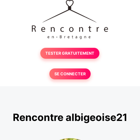
TESTER GRATUITEMENT
SE CONNECTER
Rencontre albigeoise21