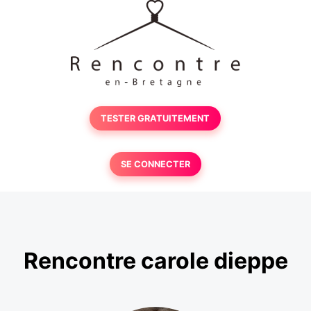
TESTER GRATUITEMENT
SE CONNECTER
Rencontre carole dieppe