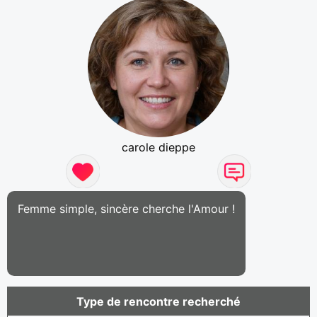
carole dieppe
Femme simple, sincère cherche l'Amour !
Type de rencontre recherché