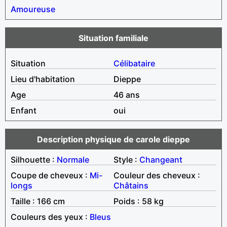
Amoureuse
Situation familiale
Situation
Célibataire
Lieu d'habitation
Dieppe
Age
46 ans
Enfant
oui
Description physique de carole dieppe
Silhouette :
Normale
Style :
Changeant
Coupe de cheveux :
Mi-
Couleur des cheveux :
longs
Châtains
Taille : 166 cm
Poids : 58 kg
Couleurs des yeux :
Bleus