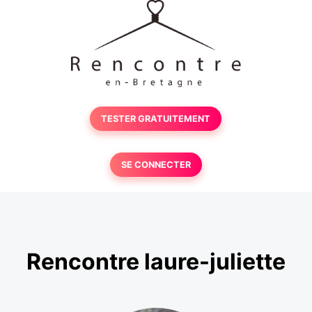
TESTER GRATUITEMENT
SE CONNECTER
Rencontre laure-juliette