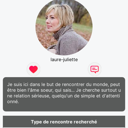
laure-juliette
Je suis ici dans le but de rencontrer du monde, peut
être bien l'âme soeur, qui sais... Je cherche surtout u
ne relation sérieuse, quelqu'un de simple et d'attenti
onné.
Type de rencontre recherché