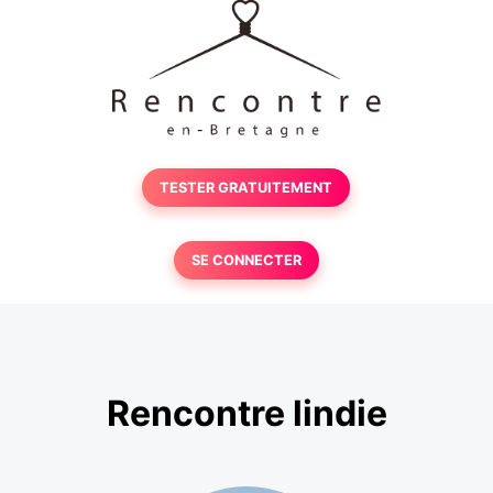
TESTER GRATUITEMENT
SE CONNECTER
Rencontre lindie