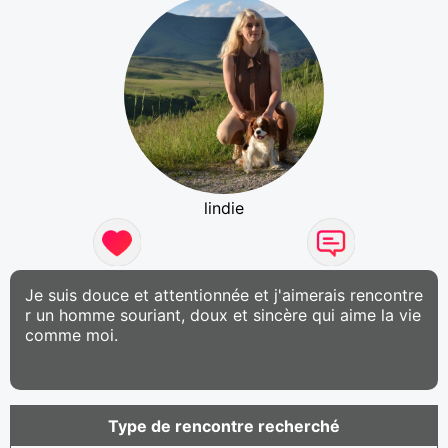
lindie
Je suis douce et attentionnée et j'aimerais rencontre
r un homme souriant, doux et sincère qui aime la vie
comme moi.
Type de rencontre recherché