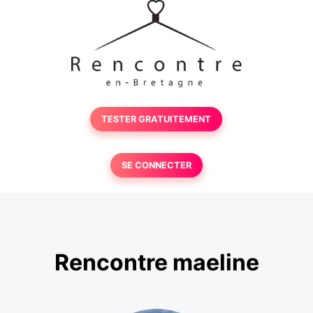
TESTER GRATUITEMENT
SE CONNECTER
Rencontre maeline