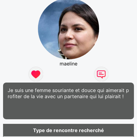
maeline
Je suis une femme souriante et douce qui aimerait p
rofiter de la vie avec un partenaire qui lui plairait !
Type de rencontre recherché