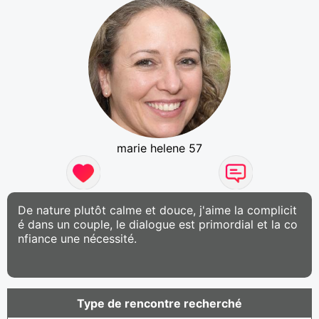
marie helene 57
De nature plutôt calme et douce, j'aime la complicit
é dans un couple, le dialogue est primordial et la co
nfiance une nécessité.
Type de rencontre recherché