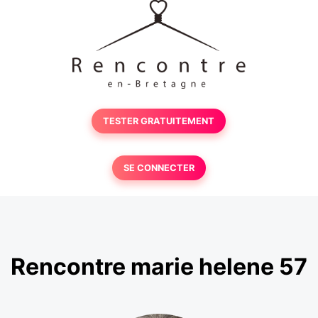
TESTER GRATUITEMENT
SE CONNECTER
Rencontre marie helene 57