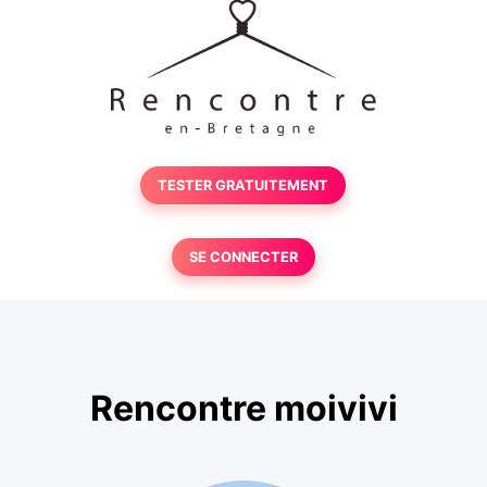
TESTER GRATUITEMENT
SE CONNECTER
Rencontre moivivi