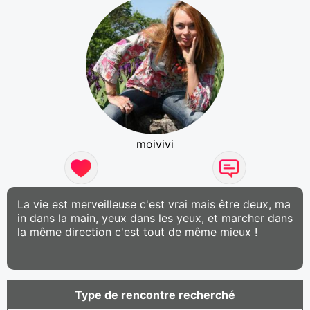
moivivi
La vie est merveilleuse c'est vrai mais être deux, ma
in dans la main, yeux dans les yeux, et marcher dans
la même direction c'est tout de même mieux !
Type de rencontre recherché