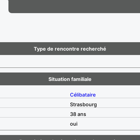
Type de rencontre recherché
Situation familiale
Célibataire
Strasbourg
38 ans
oui