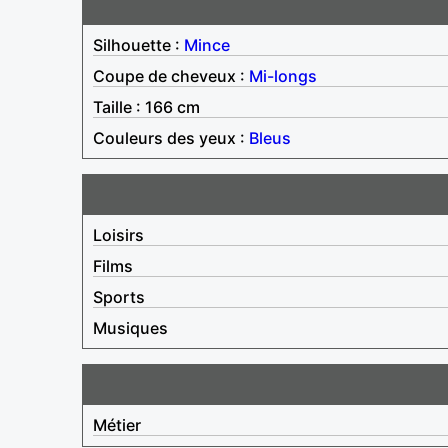
Silhouette :
Mince
Coupe de cheveux :
Mi-longs
Taille : 166 cm
Couleurs des yeux :
Bleus
Loisirs
Films
Sports
Musiques
Métier