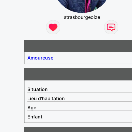
strasbourgeoize
Amoureuse
Situation
Lieu d'habitation
Age
Enfant