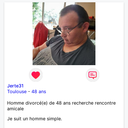
Jerte31
Toulouse
-
48 ans
Homme divorcé(e) de 48 ans recherche rencontre
amicale
Je suit un homme simple.