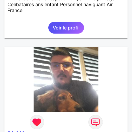
Celibataires ans enfant Personnel naviguant Air
France
Voir le profil