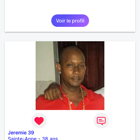
Voir le profil
Jeremie 39
Sainte-Anne
-
38 ans