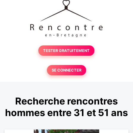
TESTER GRATUITEMENT
SE CONNECTER
Recherche rencontres
hommes entre 31 et 51 ans