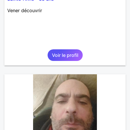
Vener découvrir
Voir le profil