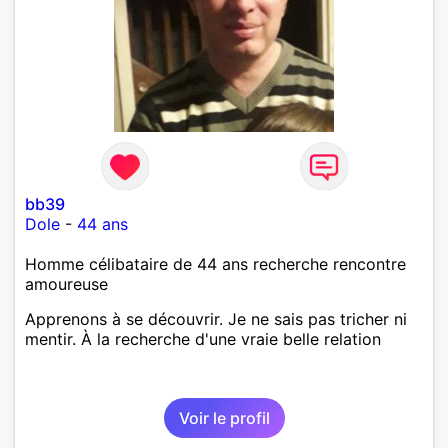
bb39
Dole
-
44 ans
Homme célibataire de 44 ans recherche rencontre
amoureuse
Apprenons à se découvrir. Je ne sais pas tricher ni
mentir. À la recherche d'une vraie belle relation
Voir le profil