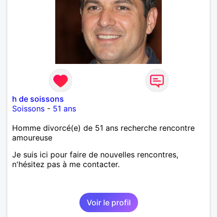
h de soissons
Soissons
-
51 ans
Homme divorcé(e) de 51 ans recherche rencontre
amoureuse
Je suis ici pour faire de nouvelles rencontres,
n'hésitez pas à me contacter.
Voir le profil