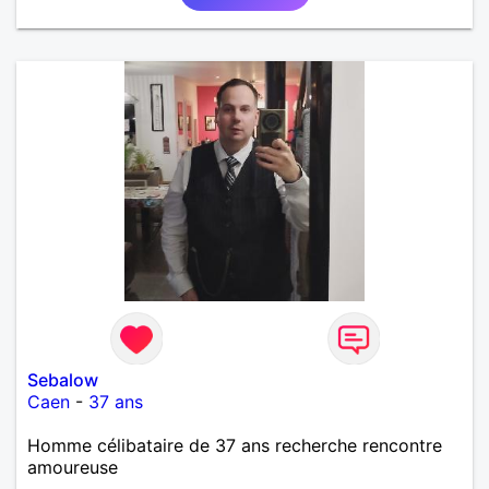
Sebalow
Caen
-
37 ans
Homme célibataire de 37 ans recherche rencontre
amoureuse