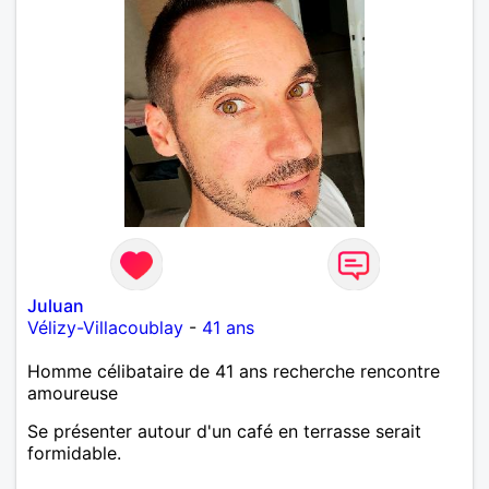
Juluan
Vélizy-Villacoublay
-
41 ans
Homme célibataire de 41 ans recherche rencontre
amoureuse
Se présenter autour d'un café en terrasse serait
formidable.