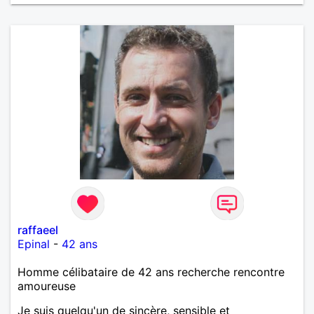
raffaeel
Epinal
-
42 ans
Homme célibataire de 42 ans recherche rencontre
amoureuse
Je suis quelqu'un de sincère, sensible et