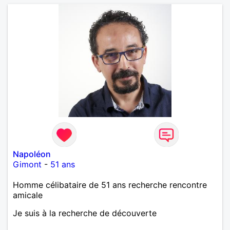
Napoléon
Gimont
-
51 ans
Homme célibataire de 51 ans recherche rencontre
amicale
Je suis à la recherche de découverte