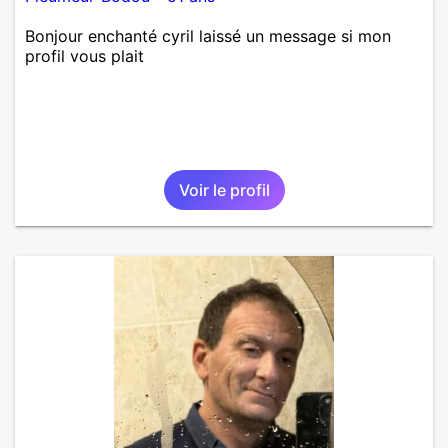
Bonjour enchanté cyril laissé un message si mon
profil vous plait
Voir le profil