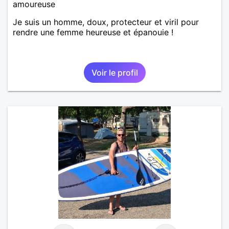
amoureuse
Je suis un homme, doux, protecteur et viril pour
rendre une femme heureuse et épanouie !
Voir le profil