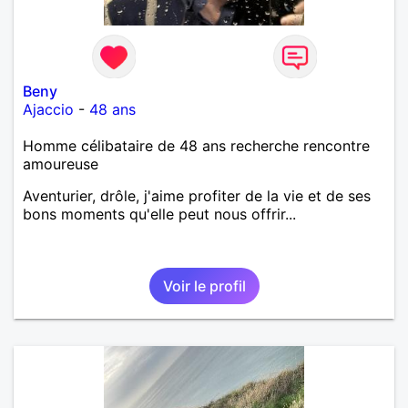
Beny
Ajaccio
-
48 ans
Homme célibataire de 48 ans recherche rencontre
amoureuse
Aventurier, drôle, j'aime profiter de la vie et de ses
bons moments qu'elle peut nous offrir...
Voir le profil