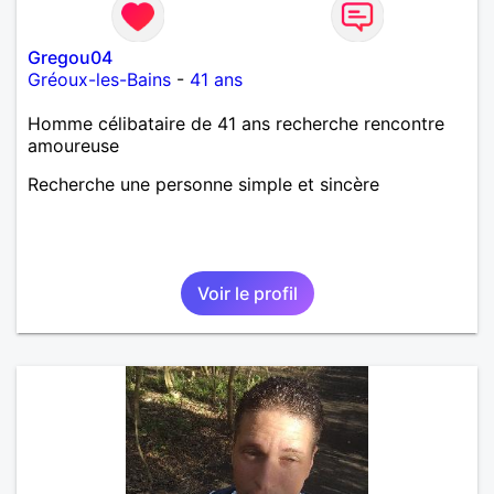
Gregou04
Gréoux-les-Bains
-
41 ans
Homme célibataire de 41 ans recherche rencontre
amoureuse
Recherche une personne simple et sincère
Voir le profil