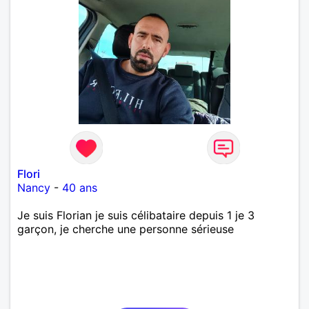
Flori
Nancy
-
40 ans
Je suis Florian je suis célibataire depuis 1 je 3
garçon, je cherche une personne sérieuse