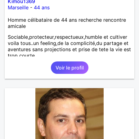
Kimou1369
Marseille
-
44 ans
Homme célibataire de 44 ans recherche rencontre
amicale
Sociable,protecteur,respectueux,humble et cultiver
voila tous..un feeling,de la complicité,du partage et
aventures sans projections et prise de tete la vie est
trop courte
Voir le profil