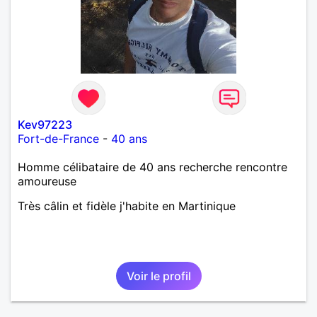
Kev97223
Fort-de-France
-
40 ans
Homme célibataire de 40 ans recherche rencontre
amoureuse
Très câlin et fidèle j'habite en Martinique
Voir le profil