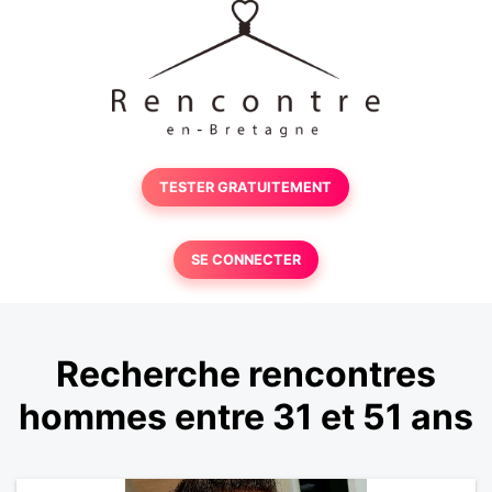
TESTER GRATUITEMENT
SE CONNECTER
Recherche rencontres
hommes entre 31 et 51 ans