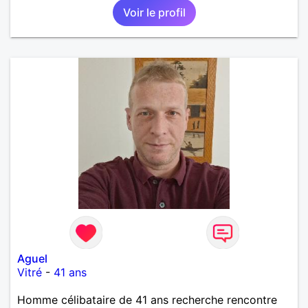
Voir le profil
Aguel
Vitré
-
41 ans
Homme célibataire de 41 ans recherche rencontre