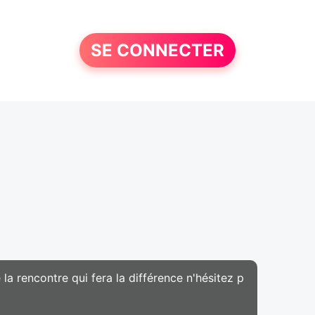
SE CONNECTER
 la rencontre qui fera la différence n'hésitez p