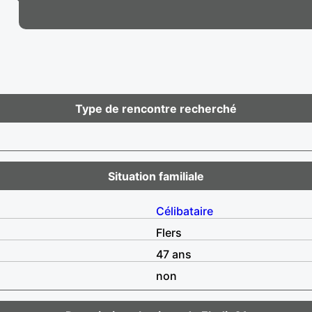
Type de rencontre recherché
Situation familiale
Célibataire
Flers
47 ans
non