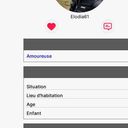
Elodia61
Amoureuse
Situation
Lieu d'habitation
Age
Enfant