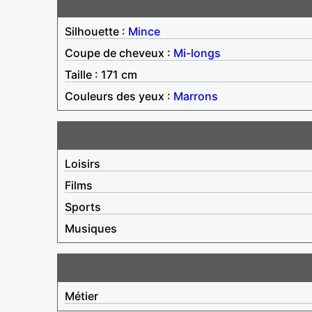
Silhouette :
Mince
Coupe de cheveux :
Mi-longs
Taille : 171 cm
Couleurs des yeux :
Marrons
Loisirs
Films
Sports
Musiques
Métier