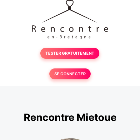
TESTER GRATUITEMENT
SE CONNECTER
Rencontre Mietoue