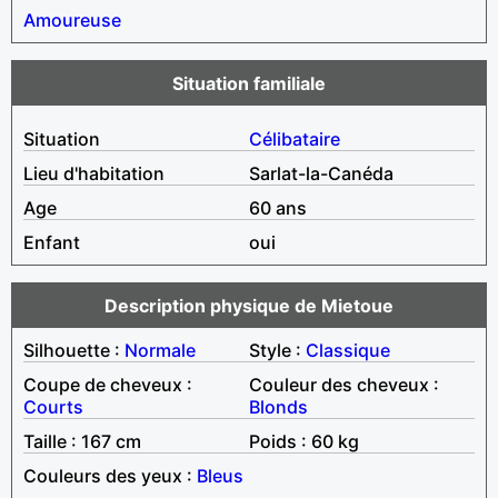
Amoureuse
Situation familiale
Situation
Célibataire
Lieu d'habitation
Sarlat-la-Canéda
Age
60 ans
Enfant
oui
Description physique de Mietoue
Silhouette :
Normale
Style :
Classique
Coupe de cheveux :
Couleur des cheveux :
Courts
Blonds
Taille : 167 cm
Poids : 60 kg
Couleurs des yeux :
Bleus