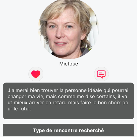
Mietoue
J'aimerai bien trouver la personne idéale qui pourrai
changer ma vie, mais comme me dise certains, il va
ut mieux arriver en retard mais faire le bon choix po
ur le futur.
Type de rencontre recherché