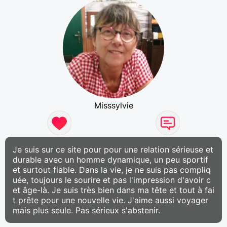
Misssylvie
Je suis sur ce site pour pour une relation sérieuse et
durable avec un homme dynamique, un peu sportif
et surtout fiable. Dans la vie, je ne suis pas compliq
uée, toujours le sourire et pas l'impression d'avoir c
et âge-là. Je suis très bien dans ma tête et tout à fai
t prête pour une nouvelle vie. J'aime aussi voyager
mais plus seule. Pas sérieux s'abstenir.