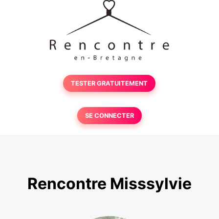
TESTER GRATUITEMENT
SE CONNECTER
Rencontre Misssylvie