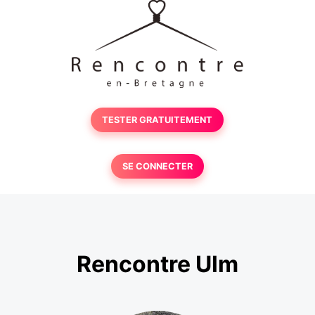
TESTER GRATUITEMENT
SE CONNECTER
Rencontre Ulm