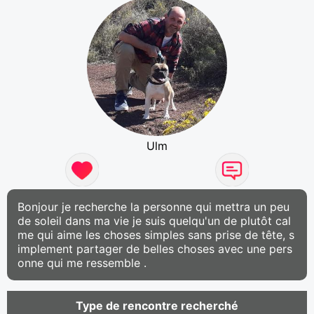
Ulm
Bonjour je recherche la personne qui mettra un peu
de soleil dans ma vie je suis quelqu'un de plutôt cal
me qui aime les choses simples sans prise de tête, s
implement partager de belles choses avec une pers
onne qui me ressemble .
Type de rencontre recherché